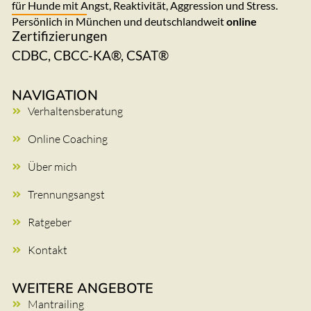
für Hunde mit Angst, Reaktivität, Aggression und Stress.
Persönlich in München und deutschlandweit
online
Zertifizierungen
CDBC, CBCC-KA®, CSAT®
NAVIGATION
Verhaltensberatung
Online Coaching
Über mich
Trennungsangst
Ratgeber
Kontakt
WEITERE ANGEBOTE
Mantrailing