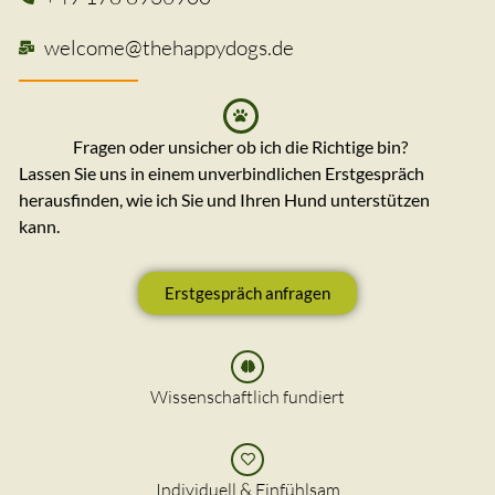
welcome@thehappydogs.de
Fragen oder unsicher ob ich die Richtige bin?
Lassen Sie uns in einem unverbindlichen Erstgespräch
herausfinden, wie ich Sie und Ihren Hund unterstützen
kann.
Erstgespräch anfragen
Wissenschaftlich fundiert
Individuell & Einfühlsam