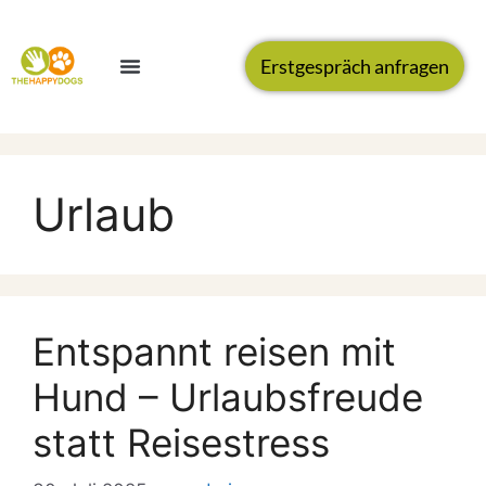
Erstgespräch anfragen
Urlaub
Entspannt reisen mit
Hund – Urlaubsfreude
statt Reisestress