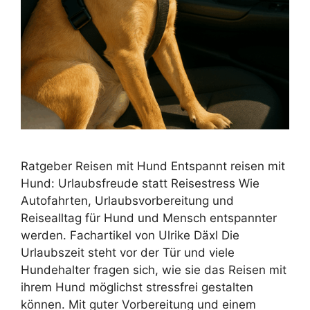
Ratgeber Reisen mit Hund Entspannt reisen mit
Hund: Urlaubsfreude statt Reisestress Wie
Autofahrten, Urlaubsvorbereitung und
Reisealltag für Hund und Mensch entspannter
werden. Fachartikel von Ulrike Däxl Die
Urlaubszeit steht vor der Tür und viele
Hundehalter fragen sich, wie sie das Reisen mit
ihrem Hund möglichst stressfrei gestalten
können. Mit guter Vorbereitung und einem