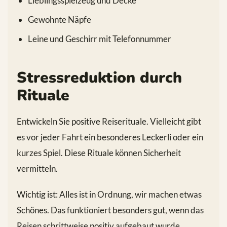
Lieblingsspielzeug und Decke
Gewohnte Näpfe
Leine und Geschirr mit Telefonnummer
Stressreduktion durch
Rituale
Entwickeln Sie positive Reiserituale. Vielleicht gibt
es vor jeder Fahrt ein besonderes Leckerli oder ein
kurzes Spiel. Diese Rituale können Sicherheit
vermitteln.
Wichtig ist: Alles ist in Ordnung, wir machen etwas
Schönes. Das funktioniert besonders gut, wenn das
Reisen schrittweise positiv aufgebaut wurde.