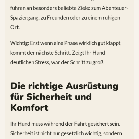
führen an besonders beliebte Ziele: zum Abenteuer-
Spaziergang, zu Freunden oder zu einem ruhigen
Ort.
Wichtig: Erst wenn eine Phase wirklich gut klappt,
kommt der nächste Schritt. Zeigt Ihr Hund
deutlichen Stress, war der Schritt zu groß.
Die richtige Ausrüstung
für Sicherheit und
Komfort
Ihr Hund muss während der Fahrt gesichert sein.
Sicherheit ist nicht nur gesetzlich wichtig, sondern