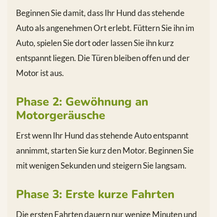
Beginnen Sie damit, dass Ihr Hund das stehende
Auto als angenehmen Ort erlebt. Füttern Sie ihn im
Auto, spielen Sie dort oder lassen Sie ihn kurz
entspannt liegen. Die Türen bleiben offen und der
Motor ist aus.
Phase 2: Gewöhnung an
Motorgeräusche
Erst wenn Ihr Hund das stehende Auto entspannt
annimmt, starten Sie kurz den Motor. Beginnen Sie
mit wenigen Sekunden und steigern Sie langsam.
Phase 3: Erste kurze Fahrten
Die ersten Fahrten dauern nur wenige Minuten und