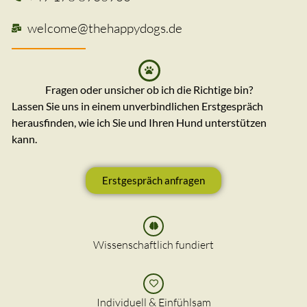
welcome@thehappydogs.de
Fragen oder unsicher ob ich die Richtige bin?
Lassen Sie uns in einem unverbindlichen Erstgespräch
herausfinden, wie ich Sie und Ihren Hund unterstützen
kann.
Erstgespräch anfragen
Wissenschaftlich fundiert
Individuell & Einfühlsam