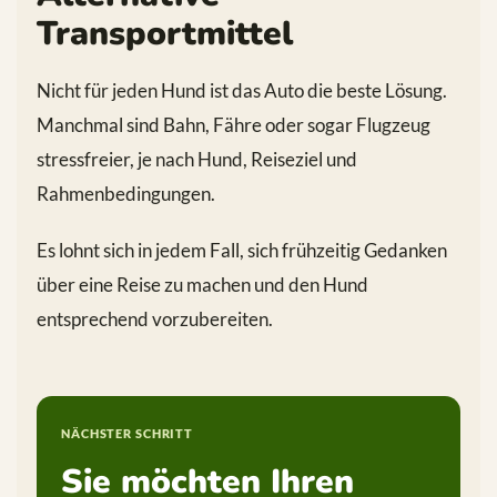
Transportmittel
Nicht für jeden Hund ist das Auto die beste Lösung.
Manchmal sind Bahn, Fähre oder sogar Flugzeug
stressfreier, je nach Hund, Reiseziel und
Rahmenbedingungen.
Es lohnt sich in jedem Fall, sich frühzeitig Gedanken
über eine Reise zu machen und den Hund
entsprechend vorzubereiten.
NÄCHSTER SCHRITT
Sie möchten Ihren