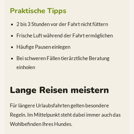
Praktische Tipps
2 bis 3 Stunden vor der Fahrt nicht füttern
Frische Luft während der Fahrt ermöglichen
Häufige Pausen einlegen
Bei schweren Fällen tierärztliche Beratung
einholen
Lange Reisen meistern
Für längere Urlaubsfahrten gelten besondere
Regeln. Im Mittelpunkt steht dabei immer auch das
Wohlbefinden Ihres Hundes.