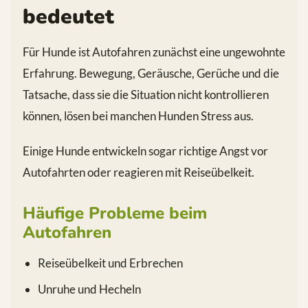
bedeutet
Für Hunde ist Autofahren zunächst eine ungewohnte
Erfahrung. Bewegung, Geräusche, Gerüche und die
Tatsache, dass sie die Situation nicht kontrollieren
können, lösen bei manchen Hunden Stress aus.
Einige Hunde entwickeln sogar richtige Angst vor
Autofahrten oder reagieren mit Reiseübelkeit.
Häufige Probleme beim
Autofahren
Reiseübelkeit und Erbrechen
Unruhe und Hecheln