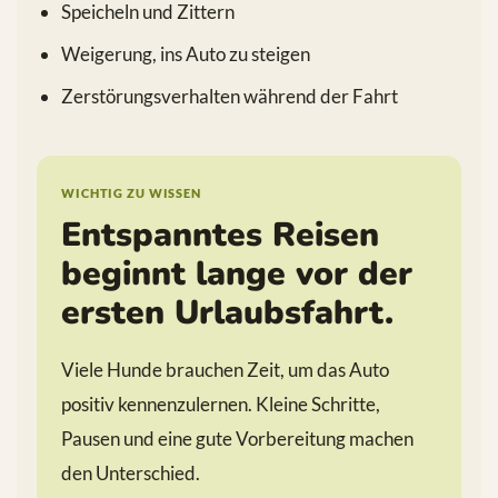
Speicheln und Zittern
Weigerung, ins Auto zu steigen
Zerstörungsverhalten während der Fahrt
WICHTIG ZU WISSEN
Entspanntes Reisen
beginnt lange vor der
ersten Urlaubsfahrt.
Viele Hunde brauchen Zeit, um das Auto
positiv kennenzulernen. Kleine Schritte,
Pausen und eine gute Vorbereitung machen
den Unterschied.