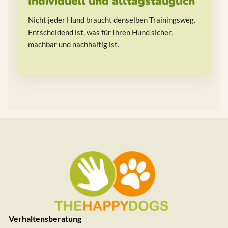
Individuell und alltagstauglich
Nicht jeder Hund braucht denselben Trainingsweg.
Entscheidend ist, was für Ihren Hund sicher,
machbar und nachhaltig ist.
Verhaltensberatung