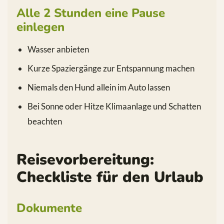
Alle 2 Stunden eine Pause
einlegen
Wasser anbieten
Kurze Spaziergänge zur Entspannung machen
Niemals den Hund allein im Auto lassen
Bei Sonne oder Hitze Klimaanlage und Schatten
beachten
Reisevorbereitung:
Checkliste für den Urlaub
Dokumente