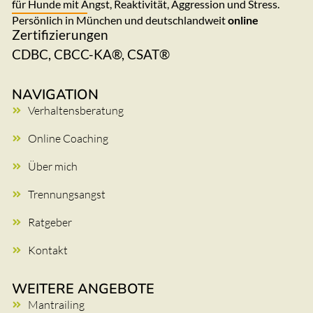
für Hunde mit Angst, Reaktivität, Aggression und Stress.
Persönlich in München und deutschlandweit
online
Zertifizierungen
CDBC, CBCC-KA®, CSAT®
NAVIGATION
Verhaltensberatung
Online Coaching
Über mich
Trennungsangst
Ratgeber
Kontakt
WEITERE ANGEBOTE
Mantrailing