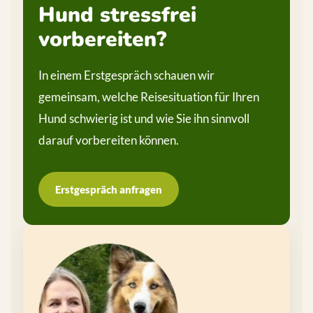
Hund stressfrei
vorbereiten?
In einem Erstgespräch schauen wir
gemeinsam, welche Reisesituation für Ihren
Hund schwierig ist und wie Sie ihn sinnvoll
darauf vorbereiten können.
Erstgespräch anfragen