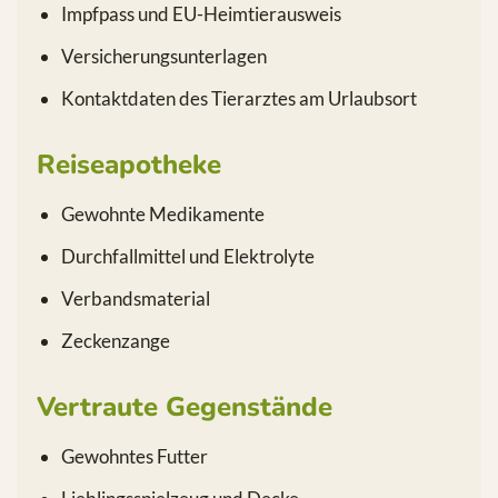
Impfpass und EU-Heimtierausweis
Versicherungsunterlagen
Kontaktdaten des Tierarztes am Urlaubsort
Reiseapotheke
Gewohnte Medikamente
Durchfallmittel und Elektrolyte
Verbandsmaterial
Zeckenzange
Vertraute Gegenstände
Gewohntes Futter