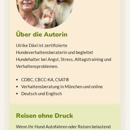
Über die Autorin
Ulrike Däxl ist zertifizierte
Hundeverhaltensberaterin und begleitet
Hundehalter bei Angst, Stress, Alltagstraining und
Verhaltensproblemen.
CDBC, CBCC-KA, CSAT®
Verhaltensberatung in München und online
Deutsch und Englisch
Reisen ohne Druck
Wenn Ihr Hund Autofahren oder Reisen belastend