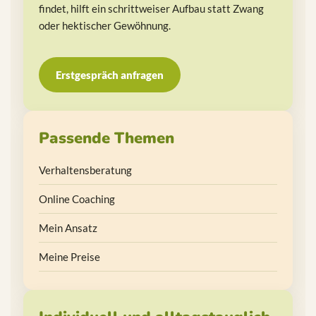
findet, hilft ein schrittweiser Aufbau statt Zwang
oder hektischer Gewöhnung.
Erstgespräch anfragen
Passende Themen
Verhaltensberatung
Online Coaching
Mein Ansatz
Meine Preise