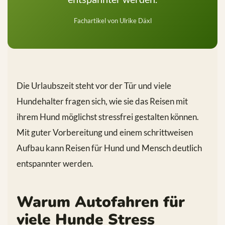
Fachartikel von Ulrike Däxl
Die Urlaubszeit steht vor der Tür und viele
Hundehalter fragen sich, wie sie das Reisen mit
ihrem Hund möglichst stressfrei gestalten können.
Mit guter Vorbereitung und einem schrittweisen
Aufbau kann Reisen für Hund und Mensch deutlich
entspannter werden.
Warum Autofahren für
viele Hunde Stress