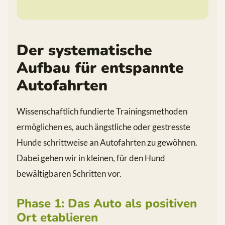
Der systematische
Aufbau für entspannte
Autofahrten
Wissenschaftlich fundierte Trainingsmethoden
ermöglichen es, auch ängstliche oder gestresste
Hunde schrittweise an Autofahrten zu gewöhnen.
Dabei gehen wir in kleinen, für den Hund
bewältigbaren Schritten vor.
Phase 1: Das Auto als positiven
Ort etablieren