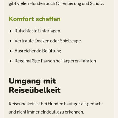
gibt vielen Hunden auch Orientierung und Schutz.
Komfort schaffen
Rutschfeste Unterlagen
Vertraute Decken oder Spielzeuge
Ausreichende Belüftung
Regelmäßige Pausen bei längeren Fahrten
Umgang mit
Reiseübelkeit
Reiseübelkeit ist bei Hunden häufiger als gedacht
und nicht immer eindeutig zu erkennen.