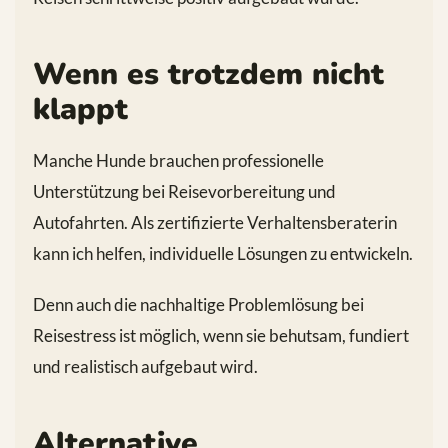
Wenn es trotzdem nicht
klappt
Manche Hunde brauchen professionelle
Unterstützung bei Reisevorbereitung und
Autofahrten. Als zertifizierte Verhaltensberaterin
kann ich helfen, individuelle Lösungen zu entwickeln.
Denn auch die nachhaltige Problemlösung bei
Reisestress ist möglich, wenn sie behutsam, fundiert
und realistisch aufgebaut wird.
Alternative