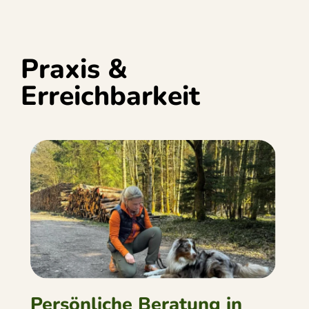
Praxis &
Erreichbarkeit
Persönliche Beratung in