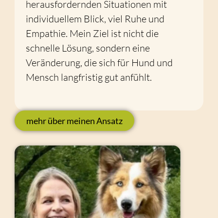
herausfordernden Situationen mit
individuellem Blick, viel Ruhe und
Empathie. Mein Ziel ist nicht die
schnelle Lösung, sondern eine
Veränderung, die sich für Hund und
Mensch langfristig gut anfühlt.
mehr über meinen Ansatz