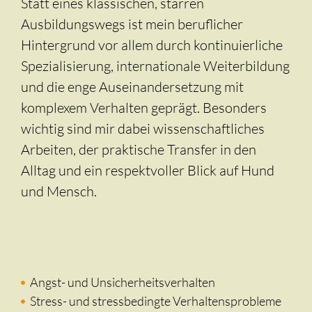
Statt eines klassischen, starren
Ausbildungswegs ist mein beruflicher
Hintergrund vor allem durch kontinuierliche
Spezialisierung, internationale Weiterbildung
und die enge Auseinandersetzung mit
komplexem Verhalten geprägt. Besonders
wichtig sind mir dabei wissenschaftliches
Arbeiten, der praktische Transfer in den
Alltag und ein respektvoller Blick auf Hund
und Mensch.
Angst- und Unsicherheitsverhalten
Stress- und stressbedingte Verhaltensprobleme