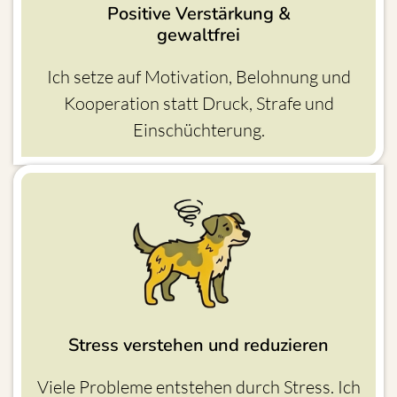
Positive Verstärkung &
gewaltfrei
Ich setze auf Motivation, Belohnung und
Kooperation statt Druck, Strafe und
Einschüchterung.
Stress verstehen und reduzieren
Viele Probleme entstehen durch Stress. Ich