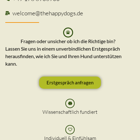
welcome@thehappydogs.de
Fragen oder unsicher ob ich die Richtige bin?
Lassen Sie uns in einem unverbindlichen Erstgespräch
herausfinden, wie ich Sie und Ihren Hund unterstützen
kann.
Erstgespräch anfragen
Wissenschaftlich fundiert
Individuell & Einfühlsam