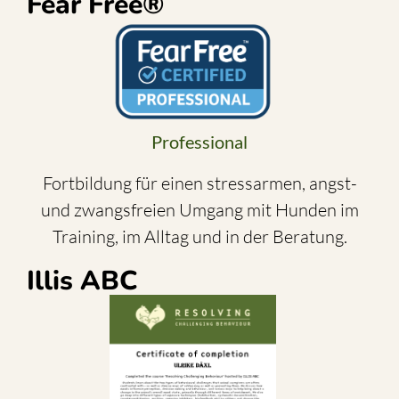
Fear Free®
Professional
Fortbildung für einen stressarmen, angst-
und zwangsfreien Umgang mit Hunden im
Training, im Alltag und in der Beratung.
Illis ABC