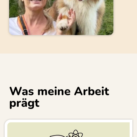
Was meine Arbeit
prägt