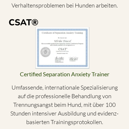
Verhaltensproblemen bei Hunden arbeiten.
CSAT®
Certified Separation Anxiety Trainer
Umfassende, internationale Spezialisierung
auf die professionelle Behandlung von
Trennungsangst beim Hund, mit über 100
Stunden intensiver Ausbildung und evidenz-
basierten Trainingsprotokollen.