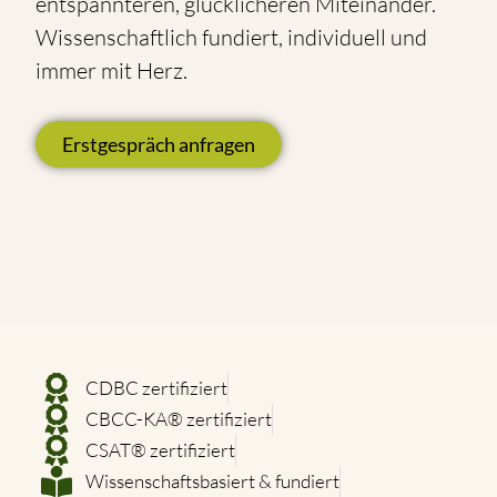
entspannteren, glücklicheren Miteinander.
Wissenschaftlich fundiert, individuell und
immer mit Herz.
Erstgespräch anfragen
CDBC zertifiziert
CBCC-KA® zertifiziert
CSAT® zertifiziert
Wissenschaftsbasiert & fundiert