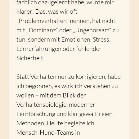
fachlich dazugelernt habe, wurde mir
klarer: Das, was wir oft
„Problemverhalten“ nennen, hat nicht
mit „Dominanz“ oder „Ungehorsam“ zu
tun, sondern mit Emotionen, Stress,
Lernerfahrungen oder fehlender
Sicherheit.
Statt Verhalten nur zu korrigieren, habe
ich begonnen, es wirklich verstehen zu
wollen – mit dem Blick der
Verhaltensbiologie, moderner
Lernforschung und klar gewaltfreien
Methoden. Heute begleite ich
Mensch‑Hund‑Teams in