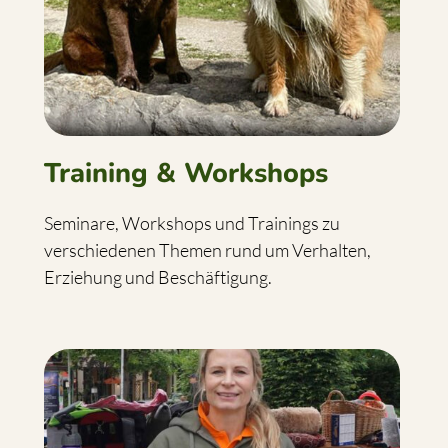
Training & Workshops
Seminare, Workshops und Trainings zu
verschiedenen Themen rund um Verhalten,
Erziehung und Beschäftigung.