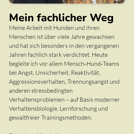
Mein fachlicher Weg
Meine Arbeit mit Hunden und ihren
Menschen ist über viele Jahre gewachsen
und hat sich besonders in den vergangenen
Jahren fachlich stark verdichtet. Heute
begleite ich vor allem Mensch‑Hund‑Teams
bei Angst, Unsicherheit, Reaktivität,
Aggressionsverhalten, Trennungsangst und
anderen stressbedingten
Verhaltensproblemen – auf Basis moderner
Verhaltensbiologie, Lernforschung und
gewaltfreier Trainingsmethoden.