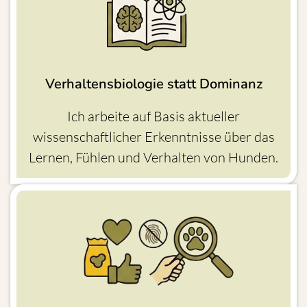
Verhaltensbiologie statt Dominanz
Ich arbeite auf Basis aktueller
wissenschaftlicher Erkenntnisse über das
Lernen, Fühlen und Verhalten von Hunden.