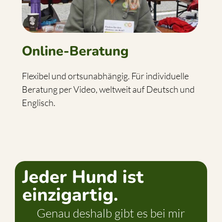
Online-Beratung
Flexibel und ortsunabhängig. Für individuelle
Beratung per Video, weltweit auf Deutsch und
Englisch.
Jeder Hund ist
einzigartig.
Genau deshalb gibt es bei mir