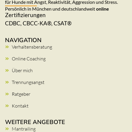
für Hunde mit Angst, Reaktivität, Aggression und Stress.
Persönlich in München und deutschlandweit
online
Zertifizierungen
CDBC, CBCC-KA®, CSAT®
NAVIGATION
Verhaltensberatung
Online Coaching
Über mich
Trennungsangst
Ratgeber
Kontakt
WEITERE ANGEBOTE
Mantrailing