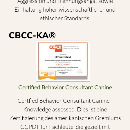
Aggression und Trennungsangst sowie
Einhaltung hoher wissenschaftlicher und
ethischer Standards.
CBCC-KA®
Certified Behavior Consultant Canine
Certfied Behavior Consultant Canine -
Knowledge assessed. Dies ist eine
Zertifizierung des amerikanischen Gremiums
CCPDT für Fachleute, die gezielt mit