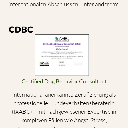
internationalen Abschlüssen, unter anderem:
CDBC
Certified Dog Behavior Consultant
International anerkannte Zertifizierung als
professionelle Hundeverhaltensberaterin
(IAABC) – mit nachgewiesener Expertise in
komplexen Fällen wie Angst, Stress,