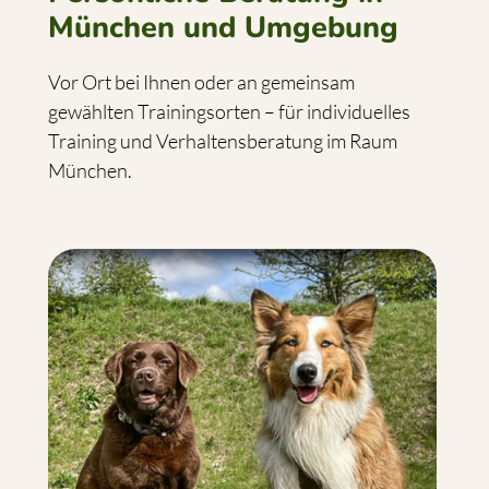
München und Umgebung
Vor Ort bei Ihnen oder an gemeinsam
gewählten Trainingsorten – für individuelles
Training und Verhaltensberatung im Raum
München.