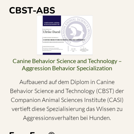
CBST-ABS
Canine Behavior Science and Technology –
Aggression Behavior Specialization
Aufbauend auf dem Diplom in Canine
Behavior Science and Technology (CBST) der
Companion Animal Sciences Institute (CASI)
vertieft diese Spezialisierung das Wissen zu
Aggressionsverhalten bei Hunden.