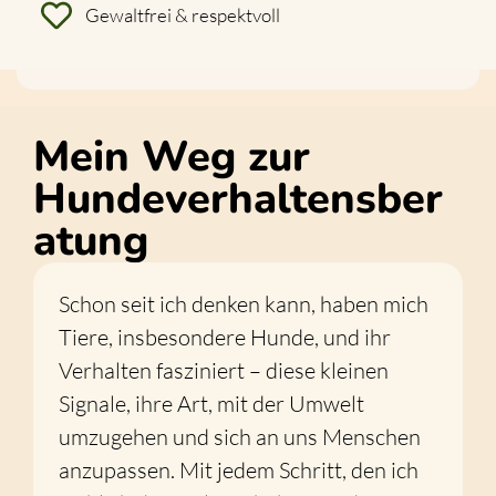
Gewaltfrei & respektvoll
Mein Weg zur
Hundeverhaltensber
atung
Schon seit ich denken kann, haben mich
Tiere, insbesondere Hunde, und ihr
Verhalten fasziniert – diese kleinen
Signale, ihre Art, mit der Umwelt
umzugehen und sich an uns Menschen
anzupassen. Mit jedem Schritt, den ich