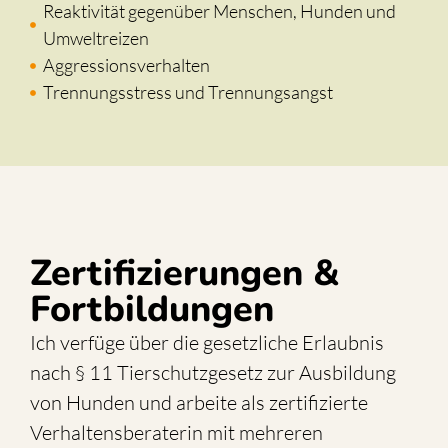
Reaktivität gegenüber Menschen, Hunden und
Umweltreizen
Aggressionsverhalten
Trennungsstress und Trennungsangst
Zertifizierungen &
Fortbildungen
Ich verfüge über die gesetzliche Erlaubnis
nach § 11 Tierschutzgesetz zur Ausbildung
von Hunden und arbeite als zertifizierte
Verhaltensberaterin mit mehreren