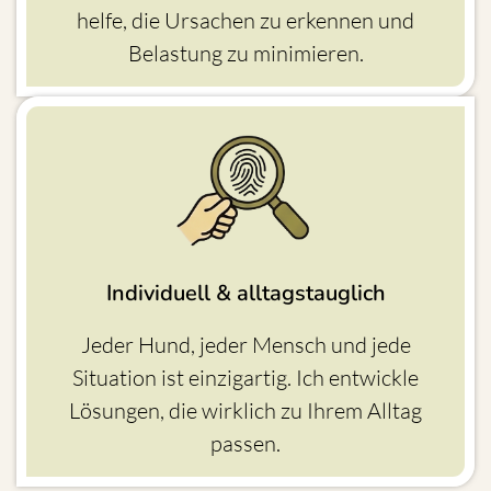
helfe, die Ursachen zu erkennen und
Belastung zu minimieren.
Individuell & alltagstauglich
Jeder Hund, jeder Mensch und jede
Situation ist einzigartig. Ich entwickle
Lösungen, die wirklich zu Ihrem Alltag
passen.