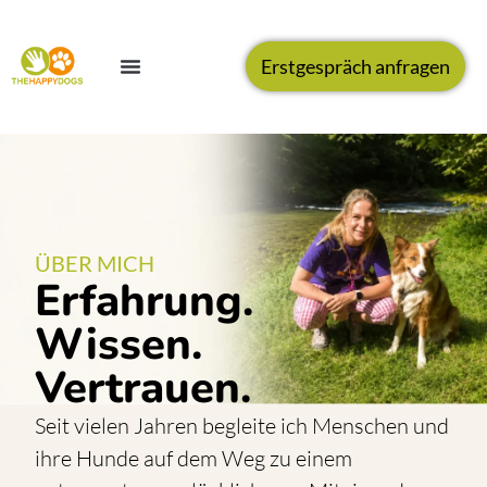
Erstgespräch anfragen
ÜBER MICH
Erfahrung.
Wissen.
Vertrauen.
Seit vielen Jahren begleite ich Menschen und
ihre Hunde auf dem Weg zu einem