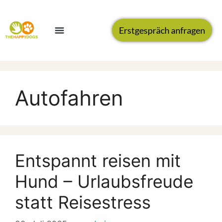
Erstgespräch anfragen
Autofahren
Entspannt reisen mit
Hund – Urlaubsfreude
statt Reisestress