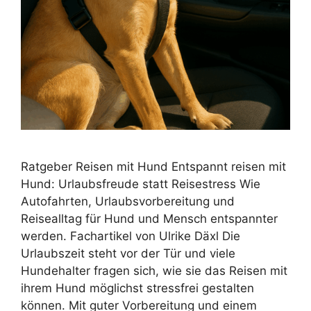
Ratgeber Reisen mit Hund Entspannt reisen mit
Hund: Urlaubsfreude statt Reisestress Wie
Autofahrten, Urlaubsvorbereitung und
Reisealltag für Hund und Mensch entspannter
werden. Fachartikel von Ulrike Däxl Die
Urlaubszeit steht vor der Tür und viele
Hundehalter fragen sich, wie sie das Reisen mit
ihrem Hund möglichst stressfrei gestalten
können. Mit guter Vorbereitung und einem