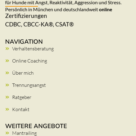
für Hunde mit Angst, Reaktivität, Aggression und Stress.
Persönlich in München und deutschlandweit
online
Zertifizierungen
CDBC, CBCC-KA®, CSAT®
NAVIGATION
Verhaltensberatung
Online Coaching
Über mich
Trennungsangst
Ratgeber
Kontakt
WEITERE ANGEBOTE
Mantrailing