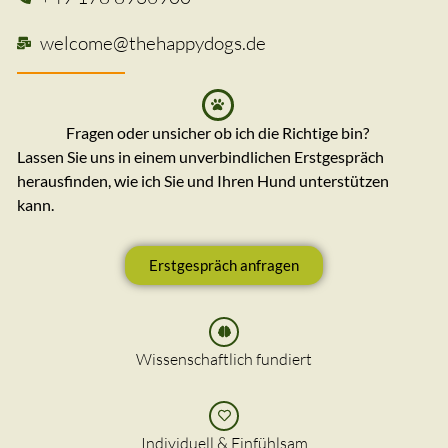
welcome@thehappydogs.de
Fragen oder unsicher ob ich die Richtige bin?
Lassen Sie uns in einem unverbindlichen Erstgespräch
herausfinden, wie ich Sie und Ihren Hund unterstützen
kann.
Erstgespräch anfragen
Wissenschaftlich fundiert
Individuell & Einfühlsam