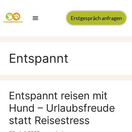
Erstgespräch anfragen
Entspannt
Entspannt reisen mit
Hund – Urlaubsfreude
statt Reisestress