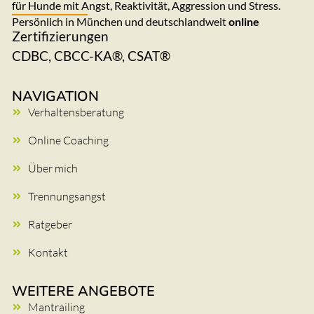
für Hunde mit Angst, Reaktivität, Aggression und Stress.
Persönlich in München und deutschlandweit
online
Zertifizierungen
CDBC, CBCC-KA®, CSAT®
NAVIGATION
Verhaltensberatung
Online Coaching
Über mich
Trennungsangst
Ratgeber
Kontakt
WEITERE ANGEBOTE
Mantrailing