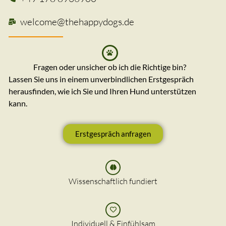
welcome@thehappydogs.de
Fragen oder unsicher ob ich die Richtige bin?
Lassen Sie uns in einem unverbindlichen Erstgespräch
herausfinden, wie ich Sie und Ihren Hund unterstützen
kann.
Erstgespräch anfragen
Wissenschaftlich fundiert
Individuell & Einfühlsam