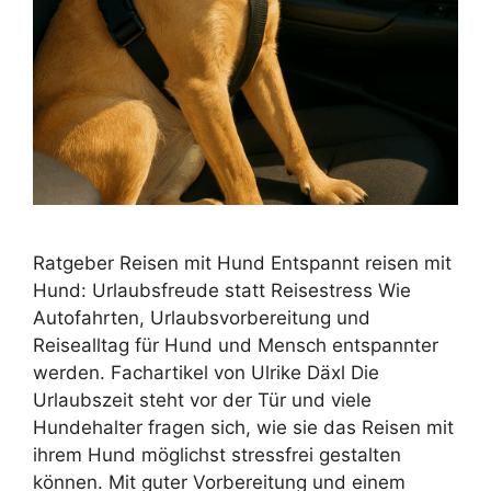
Ratgeber Reisen mit Hund Entspannt reisen mit
Hund: Urlaubsfreude statt Reisestress Wie
Autofahrten, Urlaubsvorbereitung und
Reisealltag für Hund und Mensch entspannter
werden. Fachartikel von Ulrike Däxl Die
Urlaubszeit steht vor der Tür und viele
Hundehalter fragen sich, wie sie das Reisen mit
ihrem Hund möglichst stressfrei gestalten
können. Mit guter Vorbereitung und einem