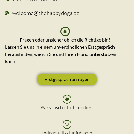
welcome@thehappydogs.de
Fragen oder unsicher ob ich die Richtige bin?
Lassen Sie uns in einem unverbindlichen Erstgespräch
herausfinden, wie ich Sie und Ihren Hund unterstützen
kann.
Erstgespräch anfragen
Wissenschaftlich fundiert
Individuell & Einfühlsam