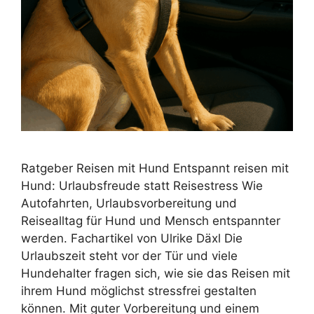
Ratgeber Reisen mit Hund Entspannt reisen mit
Hund: Urlaubsfreude statt Reisestress Wie
Autofahrten, Urlaubsvorbereitung und
Reisealltag für Hund und Mensch entspannter
werden. Fachartikel von Ulrike Däxl Die
Urlaubszeit steht vor der Tür und viele
Hundehalter fragen sich, wie sie das Reisen mit
ihrem Hund möglichst stressfrei gestalten
können. Mit guter Vorbereitung und einem