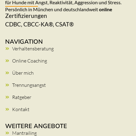
für Hunde mit Angst, Reaktivität, Aggression und Stress.
Persönlich in München und deutschlandweit
online
Zertifizierungen
CDBC, CBCC-KA®, CSAT®
NAVIGATION
Verhaltensberatung
Online Coaching
Über mich
Trennungsangst
Ratgeber
Kontakt
WEITERE ANGEBOTE
Mantrailing