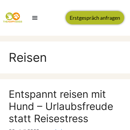
Erstgespräch anfragen
Reisen
Entspannt reisen mit
Hund – Urlaubsfreude
statt Reisestress