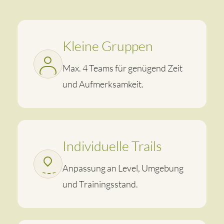
Kleine Gruppen
Max. 4 Teams für genügend Zeit
und Aufmerksamkeit.
Individuelle Trails
Anpassung an Level, Umgebung
und Trainingsstand.