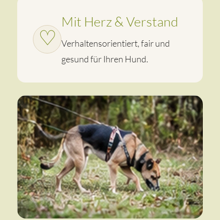
Mit Herz & Verstand
Verhaltensorientiert, fair und
gesund für Ihren Hund.