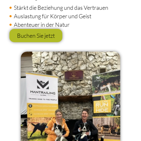
Stärkt die Beziehung und das Vertrauen
Auslastung für Körper und Geist
Abenteuer in der Natur
Buchen Sie jetzt