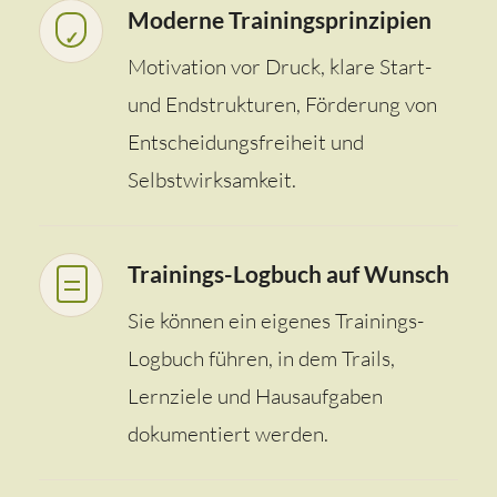
Moderne Trainingsprinzipien
Motivation vor Druck, klare Start-
und Endstrukturen, Förderung von
Entscheidungsfreiheit und
Selbstwirksamkeit.
Trainings-Logbuch auf Wunsch
Sie können ein eigenes Trainings-
Logbuch führen, in dem Trails,
Lernziele und Hausaufgaben
dokumentiert werden.