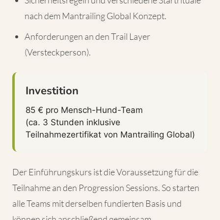
nach dem Mantrailing Global Konzept.
Anforderungen an den Trail Layer
(Versteckperson).
Investition
85 € pro Mensch-Hund-Team
(ca. 3 Stunden inklusive
Teilnahmezertifikat von Mantrailing Global)
Der Einführungskurs ist die Voraussetzung für die
Teilnahme an den Progression Sessions. So starten
alle Teams mit derselben fundierten Basis und
können sich anschließend gemeinsam