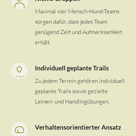
Maximal vier Mensch-Hund-Teams
sorgen dafür, dass jedes Team
genügend Zeit und Aufmerksamkeit
erhält.
Individuell geplante Trails
Zu jedem Termin gehören individuell
geplante Trails sowie gezielte
Leinen- und Handlingübungen.
Verhaltensorientierter Ansatz