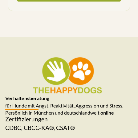
Verhaltensberatung
für Hunde mit Angst, Reaktivität, Aggression und Stress.
Persönlich in München und deutschlandweit
online
Zertifizierungen
CDBC, CBCC-KA®, CSAT®