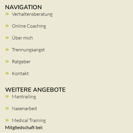
NAVIGATION
Verhaltensberatung
Online Coaching
Über mich
Trennungsangst
Ratgeber
Kontakt
WEITERE ANGEBOTE
Mantrailing
Nasenarbeit
Medical Training
Mitgliedschaft bei: