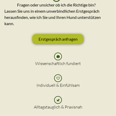
Fragen oder unsicher ob ich die Richtige bin?
Lassen Sie uns in einem unverbindlichen Erstgespräch
herausfinden, wie ich Sie und Ihren Hund unterstützen
kann.
Erstgespräch anfragen
Wissenschaftlich fundiert
Individuell & Einfühlsam
Alltagstauglich & Praxisnah