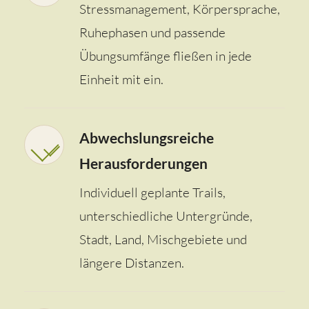
Stressmanagement, Körpersprache,
Ruhephasen und passende
Übungsumfänge fließen in jede
Einheit mit ein.
Abwechslungsreiche
Herausforderungen
Individuell geplante Trails,
unterschiedliche Untergründe,
Stadt, Land, Mischgebiete und
längere Distanzen.