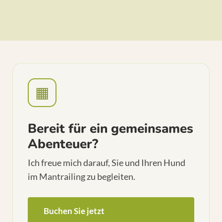
▦
Bereit für ein gemeinsames
Abenteuer?
Ich freue mich darauf, Sie und Ihren Hund
im Mantrailing zu begleiten.
Buchen Sie jetzt