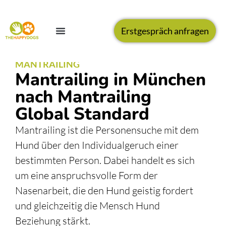
Erstgespräch anfragen
MANTRAILING
Mantrailing in München
nach Mantrailing
Global Standard
Mantrailing ist die Personensuche mit dem
Hund über den Individualgeruch einer
bestimmten Person. Dabei handelt es sich
um eine anspruchsvolle Form der
Nasenarbeit, die den Hund geistig fordert
und gleichzeitig die Mensch Hund
Beziehung stärkt.