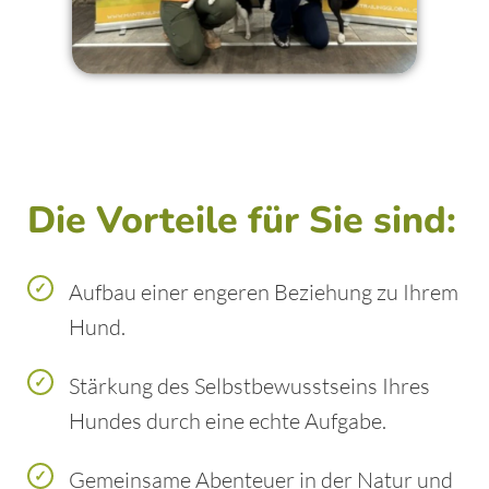
Die Vorteile für Sie sind:
Aufbau einer engeren Beziehung zu Ihrem
Hund.
Stärkung des Selbstbewusstseins Ihres
Hundes durch eine echte Aufgabe.
Gemeinsame Abenteuer in der Natur und