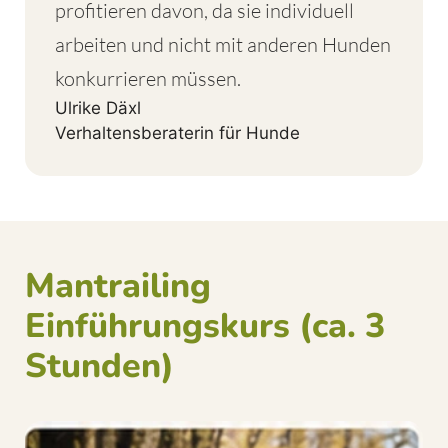
profitieren davon, da sie individuell
arbeiten und nicht mit anderen Hunden
konkurrieren müssen.
Ulrike Däxl
Verhaltensberaterin für Hunde
Mantrailing
Einführungskurs (ca. 3
Stunden)