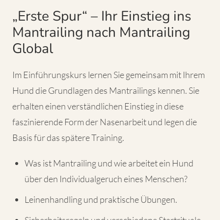
„Erste Spur“ – Ihr Einstieg ins
Mantrailing nach Mantrailing
Global
Im Einführungskurs lernen Sie gemeinsam mit Ihrem
Hund die Grundlagen des Mantrailings kennen. Sie
erhalten einen verständlichen Einstieg in diese
faszinierende Form der Nasenarbeit und legen die
Basis für das spätere Training.
Was ist Mantrailing und wie arbeitet ein Hund
über den Individualgeruch eines Menschen?
Leinenhandling und praktische Übungen.
Sicherheitsregeln und verschiedene Startrituale