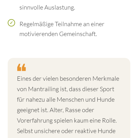
sinnvolle Auslastung.
Regelmäßige Teilnahme an einer
motivierenden Gemeinschaft.
Eines der vielen besonderen Merkmale
von Mantrailing ist, dass dieser Sport
für nahezu alle Menschen und Hunde
geeignet ist. Alter, Rasse oder
Vorerfahrung spielen kaum eine Rolle.
Selbst unsichere oder reaktive Hunde