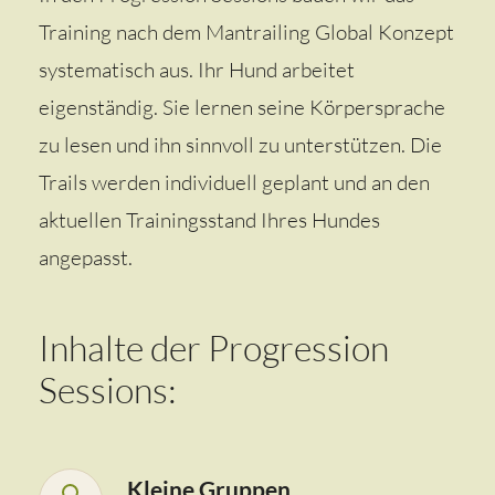
Training nach dem Mantrailing Global Konzept
systematisch aus. Ihr Hund arbeitet
eigenständig. Sie lernen seine Körpersprache
zu lesen und ihn sinnvoll zu unterstützen. Die
Trails werden individuell geplant und an den
aktuellen Trainingsstand Ihres Hundes
angepasst.
Inhalte der Progression
Sessions:
Kleine Gruppen