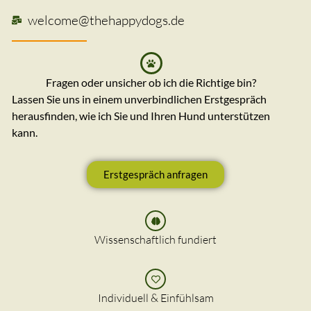
welcome@thehappydogs.de
Fragen oder unsicher ob ich die Richtige bin?
Lassen Sie uns in einem unverbindlichen Erstgespräch
herausfinden, wie ich Sie und Ihren Hund unterstützen
kann.
Erstgespräch anfragen
Wissenschaftlich fundiert
Individuell & Einfühlsam