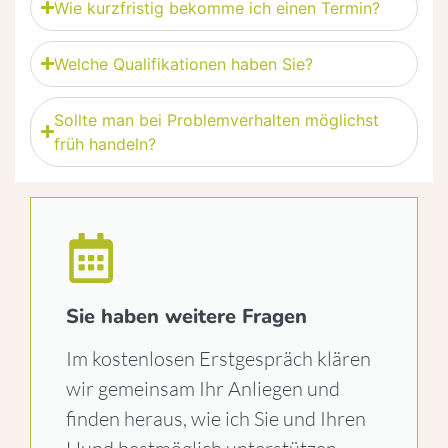
Wie kurzfristig bekomme ich einen Termin?
Welche Qualifikationen haben Sie?
Sollte man bei Problemverhalten möglichst
früh handeln?
Sie haben weitere Fragen
Im kostenlosen Erstgespräch klären
wir gemeinsam Ihr Anliegen und
finden heraus, wie ich Sie und Ihren