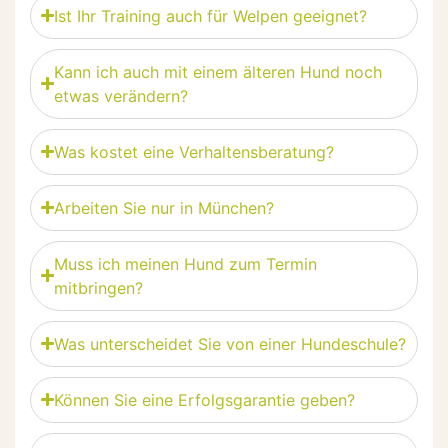
Ist Ihr Training auch für Welpen geeignet?
Kann ich auch mit einem älteren Hund noch
etwas verändern?
Was kostet eine Verhaltensberatung?
Arbeiten Sie nur in München?
Muss ich meinen Hund zum Termin
mitbringen?
Was unterscheidet Sie von einer Hundeschule?
Können Sie eine Erfolgsgarantie geben?