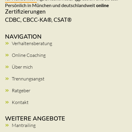
Persönlich in München und deutschlandweit
online
Zertifizierungen
CDBC, CBCC-KA®, CSAT®
NAVIGATION
Verhaltensberatung
Online Coaching
Über mich
Trennungsangst
Ratgeber
Kontakt
WEITERE ANGEBOTE
Mantrailing