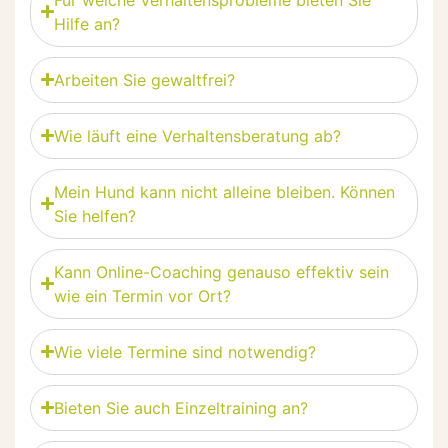
Hilfe an?
Arbeiten Sie gewaltfrei?
Wie läuft eine Verhaltensberatung ab?
Mein Hund kann nicht alleine bleiben. Können
Sie helfen?
Kann Online-Coaching genauso effektiv sein
wie ein Termin vor Ort?
Wie viele Termine sind notwendig?
Bieten Sie auch Einzeltraining an?