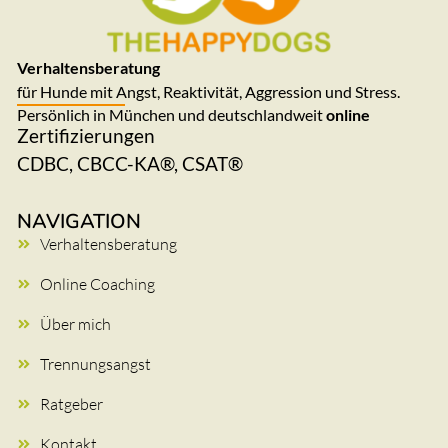
Verhaltensberatung
für Hunde mit Angst, Reaktivität, Aggression und Stress.
Persönlich in München und deutschlandweit
online
Zertifizierungen
CDBC, CBCC-KA®, CSAT®
NAVIGATION
Verhaltensberatung
Online Coaching
Über mich
Trennungsangst
Ratgeber
Kontakt