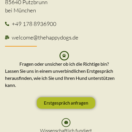
85640 Putzbrunn
bei München
+49 178 8936900
welcome@thehappydogs.de
Fragen oder unsicher ob ich die Richtige bin?
Lassen Sie uns in einem unverbindlichen Erstgespräch
herausfinden, wie ich Sie und Ihren Hund unterstützen
kann.
Erstgespräch anfragen
Wissenschaftlich fundiert