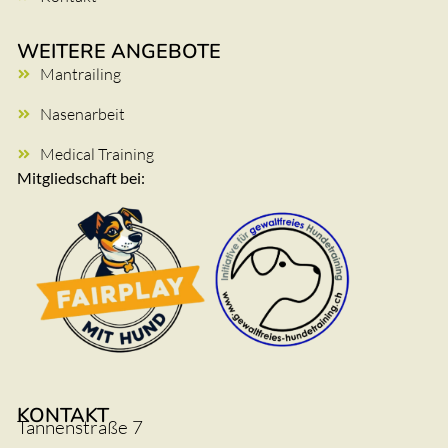
WEITERE ANGEBOTE
Mantrailing
Nasenarbeit
Medical Training
Mitgliedschaft bei:
KONTAKT
Tannenstraße 7