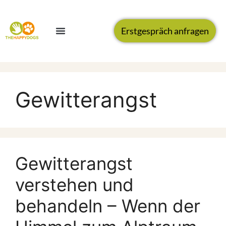
Erstgespräch anfragen
Gewitterangst
Gewitterangst
verstehen und
behandeln – Wenn der