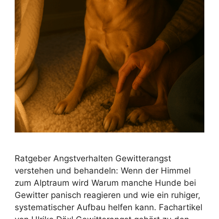
Ratgeber Angstverhalten Gewitterangst
verstehen und behandeln: Wenn der Himmel
zum Alptraum wird Warum manche Hunde bei
Gewitter panisch reagieren und wie ein ruhiger,
systematischer Aufbau helfen kann. Fachartikel