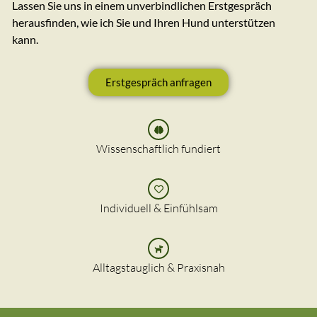
Lassen Sie uns in einem unverbindlichen Erstgespräch
herausfinden, wie ich Sie und Ihren Hund unterstützen
kann.
Erstgespräch anfragen
Wissenschaftlich fundiert
Individuell & Einfühlsam
Alltagstauglich & Praxisnah