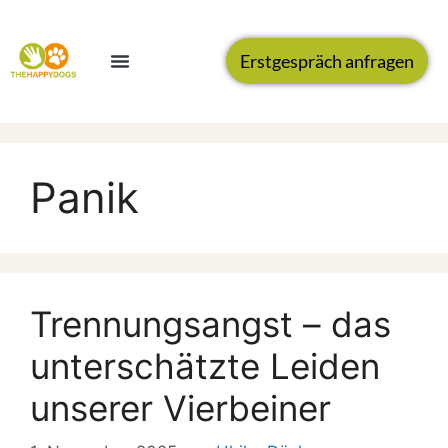
Erstgespräch anfragen
Panik
Trennungsangst – das
unterschätzte Leiden
unserer Vierbeiner