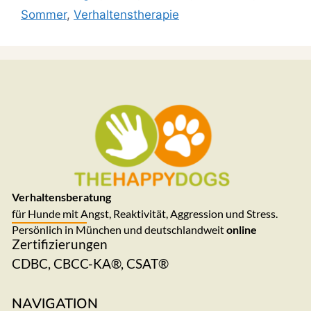
Sommer
,
Verhaltenstherapie
Verhaltensberatung
für Hunde mit Angst, Reaktivität, Aggression und Stress.
Persönlich in München und deutschlandweit
online
Zertifizierungen
CDBC, CBCC-KA®, CSAT®
NAVIGATION