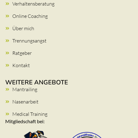
Verhaltensberatung
Online Coaching
Über mich
Trennungsangst
Ratgeber
Kontakt
WEITERE ANGEBOTE
Mantrailing
Nasenarbeit
Medical Training
Mitgliedschaft bei: