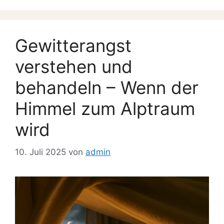
Gewitterangst
verstehen und
behandeln – Wenn der
Himmel zum Alptraum
wird
10. Juli 2025
von
admin