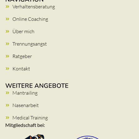
Verhaltensberatung
Online Coaching
Über mich
Trennungsangst
Ratgeber
Kontakt
WEITERE ANGEBOTE
Mantrailing
Nasenarbeit
Medical Training
Mitgliedschaft bei: