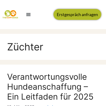
Erstgespräch anfragen
Züchter
Verantwortungsvolle
Hundeanschaffung –
Ein Leitfaden für 2025