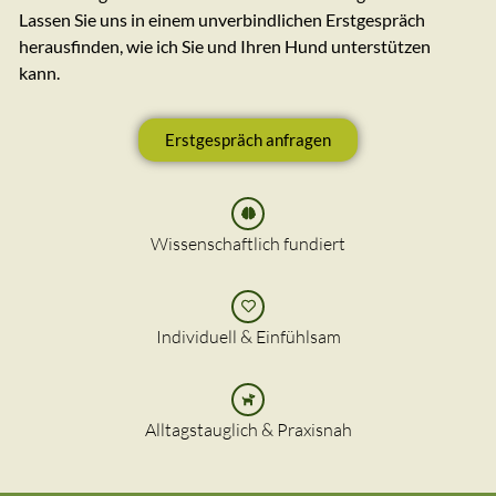
Lassen Sie uns in einem unverbindlichen Erstgespräch
herausfinden, wie ich Sie und Ihren Hund unterstützen
kann.
Erstgespräch anfragen
Wissenschaftlich fundiert
Individuell & Einfühlsam
Alltagstauglich & Praxisnah