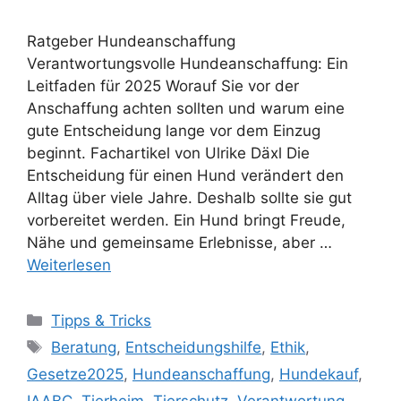
Ratgeber Hundeanschaffung
Verantwortungsvolle Hundeanschaffung: Ein
Leitfaden für 2025 Worauf Sie vor der
Anschaffung achten sollten und warum eine
gute Entscheidung lange vor dem Einzug
beginnt. Fachartikel von Ulrike Däxl Die
Entscheidung für einen Hund verändert den
Alltag über viele Jahre. Deshalb sollte sie gut
vorbereitet werden. Ein Hund bringt Freude,
Nähe und gemeinsame Erlebnisse, aber …
Weiterlesen
Tipps & Tricks
Beratung
,
Entscheidungshilfe
,
Ethik
,
Gesetze2025
,
Hundeanschaffung
,
Hundekauf
,