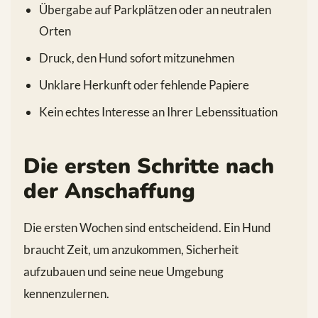
Übergabe auf Parkplätzen oder an neutralen
Orten
Druck, den Hund sofort mitzunehmen
Unklare Herkunft oder fehlende Papiere
Kein echtes Interesse an Ihrer Lebenssituation
Die ersten Schritte nach
der Anschaffung
Die ersten Wochen sind entscheidend. Ein Hund
braucht Zeit, um anzukommen, Sicherheit
aufzubauen und seine neue Umgebung
kennenzulernen.