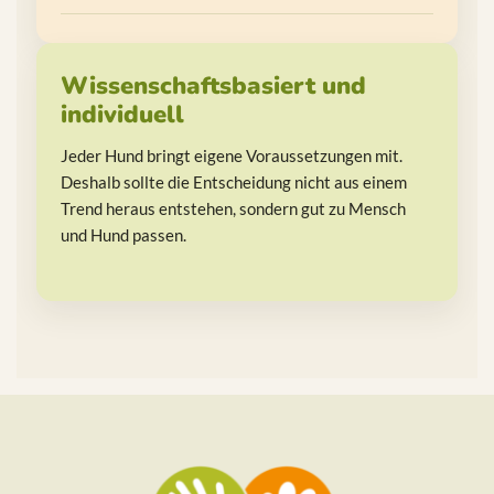
Wissenschaftsbasiert und
individuell
Jeder Hund bringt eigene Voraussetzungen mit.
Deshalb sollte die Entscheidung nicht aus einem
Trend heraus entstehen, sondern gut zu Mensch
und Hund passen.