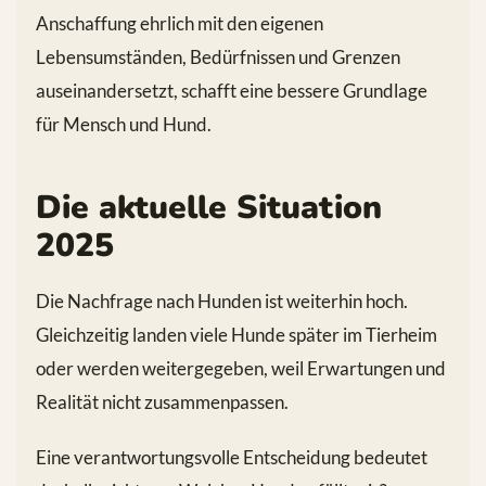
Anschaffung ehrlich mit den eigenen
Lebensumständen, Bedürfnissen und Grenzen
auseinandersetzt, schafft eine bessere Grundlage
für Mensch und Hund.
Die aktuelle Situation
2025
Die Nachfrage nach Hunden ist weiterhin hoch.
Gleichzeitig landen viele Hunde später im Tierheim
oder werden weitergegeben, weil Erwartungen und
Realität nicht zusammenpassen.
Eine verantwortungsvolle Entscheidung bedeutet