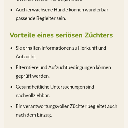
Auch erwachsene Hunde können wunderbar
passende Begleiter sein.
Vorteile eines seriösen Züchters
Sie erhalten Informationen zu Herkunft und
Aufzucht.
Elterntiere und Aufzuchtbedingungen können
geprüft werden.
Gesundheitliche Untersuchungen sind
nachvollziehbar.
Ein verantwortungsvoller Züchter begleitet auch
nach dem Einzug.