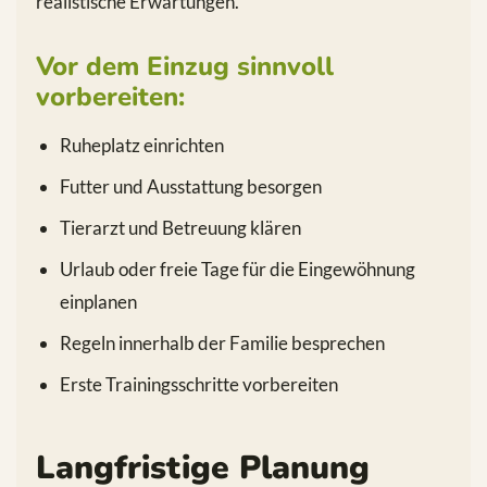
realistische Erwartungen.
Vor dem Einzug sinnvoll
vorbereiten:
Ruheplatz einrichten
Futter und Ausstattung besorgen
Tierarzt und Betreuung klären
Urlaub oder freie Tage für die Eingewöhnung
einplanen
Regeln innerhalb der Familie besprechen
Erste Trainingsschritte vorbereiten
Langfristige Planung