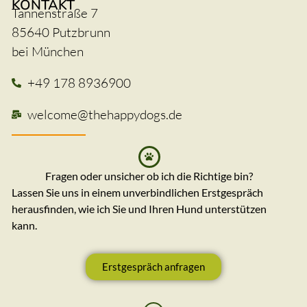
KONTAKT
Tannenstraße 7
85640 Putzbrunn
bei München
+49 178 8936900
welcome@thehappydogs.de
Fragen oder unsicher ob ich die Richtige bin?
Lassen Sie uns in einem unverbindlichen Erstgespräch
herausfinden, wie ich Sie und Ihren Hund unterstützen
kann.
Erstgespräch anfragen