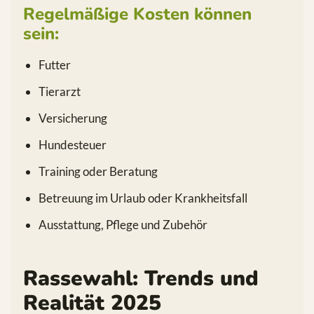
Regelmäßige Kosten können
sein:
Futter
Tierarzt
Versicherung
Hundesteuer
Training oder Beratung
Betreuung im Urlaub oder Krankheitsfall
Ausstattung, Pflege und Zubehör
Rassewahl: Trends und
Realität 2025