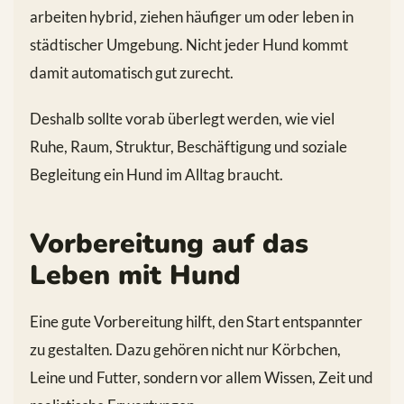
arbeiten hybrid, ziehen häufiger um oder leben in
städtischer Umgebung. Nicht jeder Hund kommt
damit automatisch gut zurecht.
Deshalb sollte vorab überlegt werden, wie viel
Ruhe, Raum, Struktur, Beschäftigung und soziale
Begleitung ein Hund im Alltag braucht.
Vorbereitung auf das
Leben mit Hund
Eine gute Vorbereitung hilft, den Start entspannter
zu gestalten. Dazu gehören nicht nur Körbchen,
Leine und Futter, sondern vor allem Wissen, Zeit und