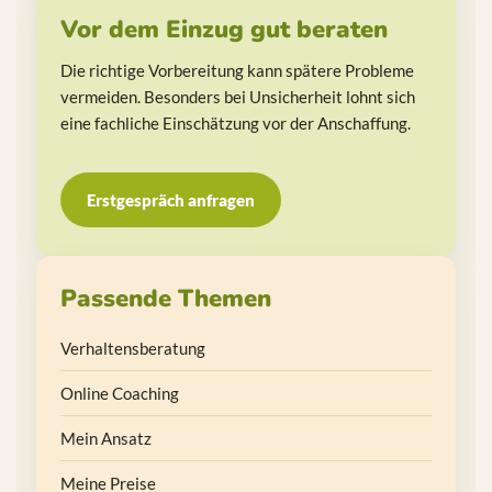
Vor dem Einzug gut beraten
Die richtige Vorbereitung kann spätere Probleme
vermeiden. Besonders bei Unsicherheit lohnt sich
eine fachliche Einschätzung vor der Anschaffung.
Erstgespräch anfragen
Passende Themen
Verhaltensberatung
Online Coaching
Mein Ansatz
Meine Preise