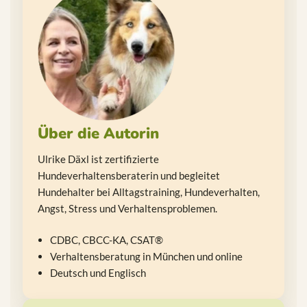
Über die Autorin
Ulrike Däxl ist zertifizierte
Hundeverhaltensberaterin und begleitet
Hundehalter bei Alltagstraining, Hundeverhalten,
Angst, Stress und Verhaltensproblemen.
CDBC, CBCC-KA, CSAT®
Verhaltensberatung in München und online
Deutsch und Englisch