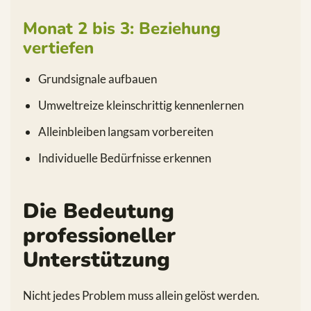
Monat 2 bis 3: Beziehung
vertiefen
Grundsignale aufbauen
Umweltreize kleinschrittig kennenlernen
Alleinbleiben langsam vorbereiten
Individuelle Bedürfnisse erkennen
Die Bedeutung
professioneller
Unterstützung
Nicht jedes Problem muss allein gelöst werden.