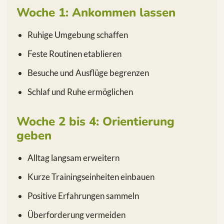
Woche 1: Ankommen lassen
Ruhige Umgebung schaffen
Feste Routinen etablieren
Besuche und Ausflüge begrenzen
Schlaf und Ruhe ermöglichen
Woche 2 bis 4: Orientierung
geben
Alltag langsam erweitern
Kurze Trainingseinheiten einbauen
Positive Erfahrungen sammeln
Überforderung vermeiden