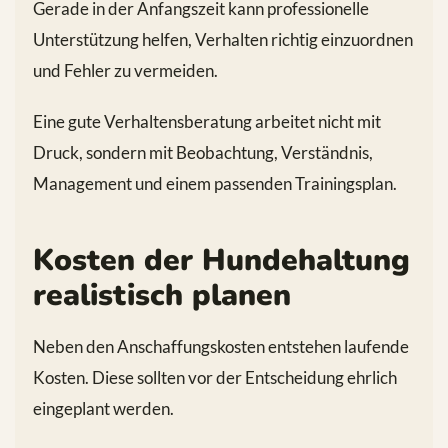
Gerade in der Anfangszeit kann professionelle
Unterstützung helfen, Verhalten richtig einzuordnen
und Fehler zu vermeiden.
Eine gute Verhaltensberatung arbeitet nicht mit
Druck, sondern mit Beobachtung, Verständnis,
Management und einem passenden Trainingsplan.
Kosten der Hundehaltung
realistisch planen
Neben den Anschaffungskosten entstehen laufende
Kosten. Diese sollten vor der Entscheidung ehrlich
eingeplant werden.