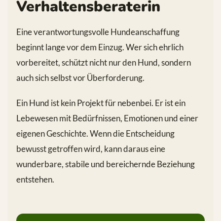
Verhaltensberaterin
Eine verantwortungsvolle Hundeanschaffung
beginnt lange vor dem Einzug. Wer sich ehrlich
vorbereitet, schützt nicht nur den Hund, sondern
auch sich selbst vor Überforderung.
Ein Hund ist kein Projekt für nebenbei. Er ist ein
Lebewesen mit Bedürfnissen, Emotionen und einer
eigenen Geschichte. Wenn die Entscheidung
bewusst getroffen wird, kann daraus eine
wunderbare, stabile und bereichernde Beziehung
entstehen.