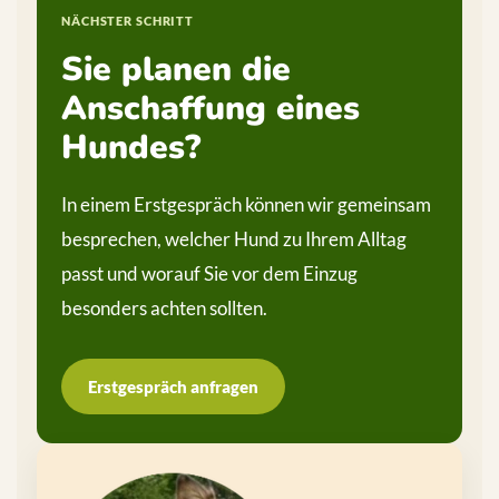
NÄCHSTER SCHRITT
Sie planen die
Anschaffung eines
Hundes?
In einem Erstgespräch können wir gemeinsam
besprechen, welcher Hund zu Ihrem Alltag
passt und worauf Sie vor dem Einzug
besonders achten sollten.
Erstgespräch anfragen