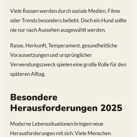
Viele Rassen werden durch soziale Medien, Filme
oder Trends besonders beliebt. Doch ein Hund sollte
nie nur nach Aussehen ausgewählt werden.
Rasse, Herkunft, Temperament, gesundheitliche
Voraussetzungen und ursprünglicher
Verwendungszweck spielen eine große Rolle für den
späteren Alltag.
Besondere
Herausforderungen 2025
Moderne Lebenssituationen bringen neue
Herausforderungen mit sich. Viele Menschen