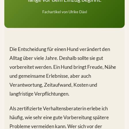
Fachartikel von Ulrike Däxl
Die Entscheidung für einen Hund verändert den
Alltag über viele Jahre. Deshalb sollte sie gut
vorbereitet werden. Ein Hund bringt Freude, Nähe
und gemeinsame Erlebnisse, aber auch
Verantwortung, Zeitaufwand, Kosten und
langfristige Verpflichtungen.
Als zertifizierte Verhaltensberaterin erlebe ich
häufig, wie sehr eine gute Vorbereitung spätere
Probleme vermeiden kann. Wer sich vor der