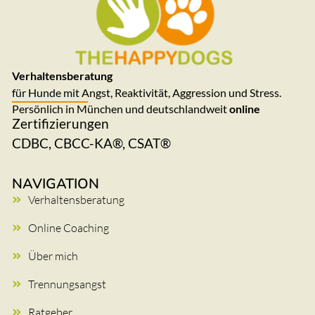
Verhaltensberatung
für Hunde mit Angst, Reaktivität, Aggression und Stress.
Persönlich in München und deutschlandweit
online
Zertifizierungen
CDBC, CBCC-KA®, CSAT®
NAVIGATION
Verhaltensberatung
Online Coaching
Über mich
Trennungsangst
Ratgeber