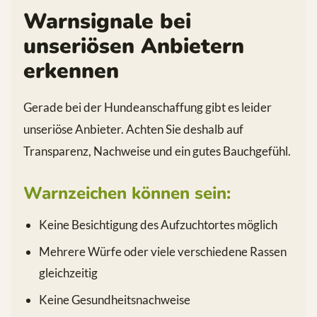
Warnsignale bei
unseriösen Anbietern
erkennen
Gerade bei der Hundeanschaffung gibt es leider
unseriöse Anbieter. Achten Sie deshalb auf
Transparenz, Nachweise und ein gutes Bauchgefühl.
Warnzeichen können sein:
Keine Besichtigung des Aufzuchtortes möglich
Mehrere Würfe oder viele verschiedene Rassen
gleichzeitig
Keine Gesundheitsnachweise