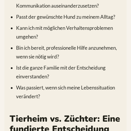
Kommunikation auseinanderzusetzen?
Passt der gewünschte Hund zu meinem Alltag?
Kann ich mit möglichen Verhaltensproblemen
umgehen?
Bin ich bereit, professionelle Hilfe anzunehmen,
wenn sie nötig wird?
Ist die ganze Familie mit der Entscheidung
einverstanden?
Was passiert, wenn sich meine Lebenssituation
verändert?
Tierheim vs. Züchter: Eine
fundierte Entscheidung