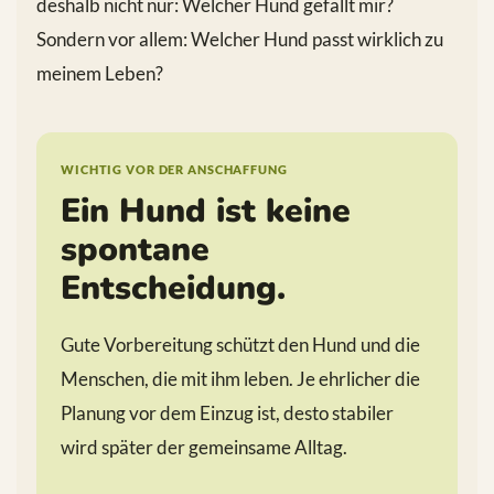
deshalb nicht nur: Welcher Hund gefällt mir?
Sondern vor allem: Welcher Hund passt wirklich zu
meinem Leben?
WICHTIG VOR DER ANSCHAFFUNG
Ein Hund ist keine
spontane
Entscheidung.
Gute Vorbereitung schützt den Hund und die
Menschen, die mit ihm leben. Je ehrlicher die
Planung vor dem Einzug ist, desto stabiler
wird später der gemeinsame Alltag.