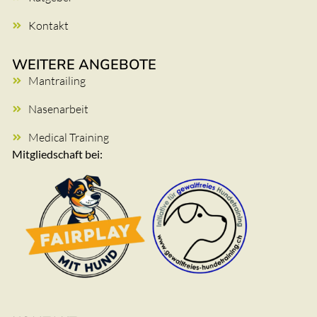
Kontakt
WEITERE ANGEBOTE
Mantrailing
Nasenarbeit
Medical Training
Mitgliedschaft bei: