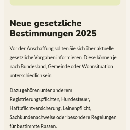
Neue gesetzliche
Bestimmungen 2025
Vor der Anschaffung sollten Sie sich über aktuelle
gesetzliche Vorgaben informieren. Diese können je
nach Bundesland, Gemeinde oder Wohnsituation
unterschiedlich sein.
Dazu gehören unter anderem
Registrierungspflichten, Hundesteuer,
Haftpflichtversicherung, Leinenpflicht,
Sachkundenachweise oder besondere Regelungen
für bestimmte Rassen.