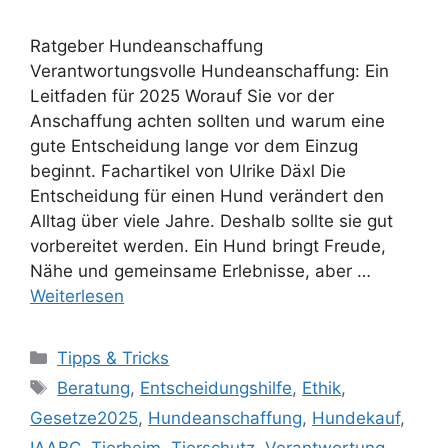
Ratgeber Hundeanschaffung
Verantwortungsvolle Hundeanschaffung: Ein
Leitfaden für 2025 Worauf Sie vor der
Anschaffung achten sollten und warum eine
gute Entscheidung lange vor dem Einzug
beginnt. Fachartikel von Ulrike Däxl Die
Entscheidung für einen Hund verändert den
Alltag über viele Jahre. Deshalb sollte sie gut
vorbereitet werden. Ein Hund bringt Freude,
Nähe und gemeinsame Erlebnisse, aber …
Weiterlesen
Tipps & Tricks
Beratung
,
Entscheidungshilfe
,
Ethik
,
Gesetze2025
,
Hundeanschaffung
,
Hundekauf
,