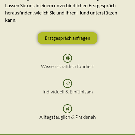
Lassen Sie uns in einem unverbindlichen Erstgespräch
herausfinden, wie ich Sie und Ihren Hund unterstützen
kann.
Erstgespräch anfragen
Wissenschaftlich fundiert
Individuell & Einfühlsam
Alltagstauglich & Praxisnah