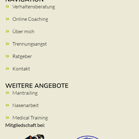
Verhaltensberatung
Online Coaching
Über mich
Trennungsangst
Ratgeber
Kontakt
WEITERE ANGEBOTE
Mantrailing
Nasenarbeit
Medical Training
Mitgliedschaft bei: