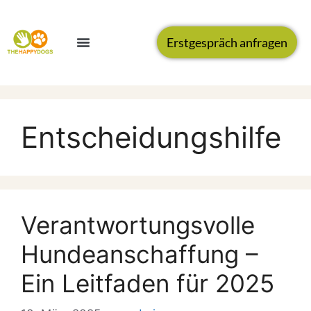
Erstgespräch anfragen
Entscheidungshilfe
Verantwortungsvolle
Hundeanschaffung –
Ein Leitfaden für 2025