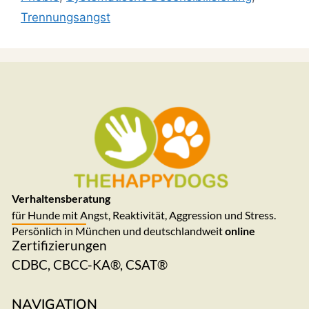
Trennungsangst
Verhaltensberatung
für Hunde mit Angst, Reaktivität, Aggression und Stress.
Persönlich in München und deutschlandweit
online
Zertifizierungen
CDBC, CBCC-KA®, CSAT®
NAVIGATION