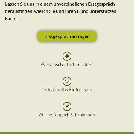
Lassen Sie uns in einem unverbindlichen Erstgespräch
herausfinden, wie ich Sie und Ihren Hund unterstützen
kann.
Erstgespräch anfragen
Wissenschaftlich fundiert
Individuell & Einfühlsam
Alltagstauglich & Praxisnah