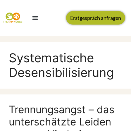
Erstgespräch anfragen
Systematische
Desensibilisierung
Trennungsangst – das
unterschätzte Leiden