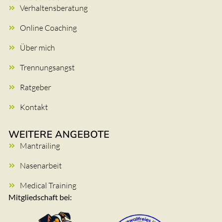
Verhaltensberatung
Online Coaching
Über mich
Trennungsangst
Ratgeber
Kontakt
WEITERE ANGEBOTE
Mantrailing
Nasenarbeit
Medical Training
Mitgliedschaft bei: