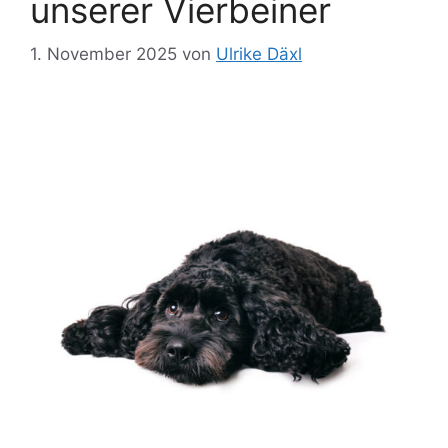
unserer Vierbeiner
1. November 2025
von
Ulrike Däxl