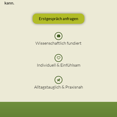
kann.
Erstgespräch anfragen
Wissenschaftlich fundiert
Individuell & Einfühlsam
Alltagstauglich & Praxisnah