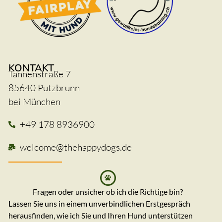
KONTAKT
Tannenstraße 7
85640 Putzbrunn
bei München
+49 178 8936900
welcome@thehappydogs.de
Fragen oder unsicher ob ich die Richtige bin?
Lassen Sie uns in einem unverbindlichen Erstgespräch
herausfinden, wie ich Sie und Ihren Hund unterstützen