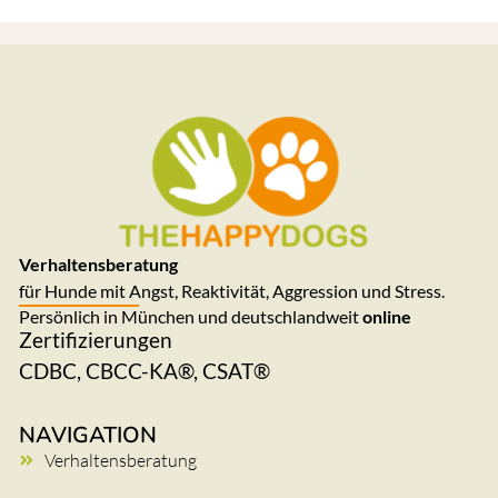
Verhaltensberatung
für Hunde mit Angst, Reaktivität, Aggression und Stress.
Persönlich in München und deutschlandweit
online
Zertifizierungen
CDBC, CBCC-KA®, CSAT®
NAVIGATION
Verhaltensberatung