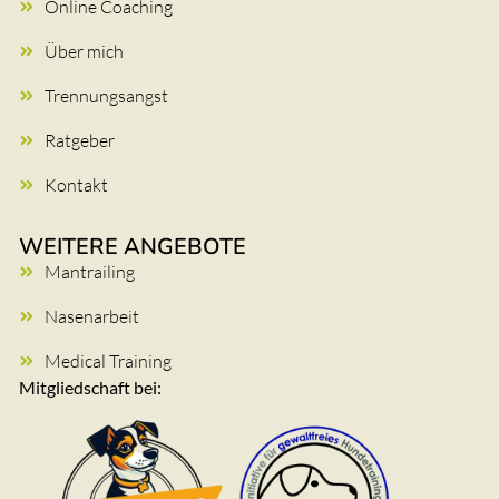
Online Coaching
Über mich
Trennungsangst
Ratgeber
Kontakt
WEITERE ANGEBOTE
Mantrailing
Nasenarbeit
Medical Training
Mitgliedschaft bei: