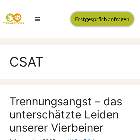
Erstgespräch anfragen
CSAT
Trennungsangst – das
unterschätzte Leiden
unserer Vierbeiner