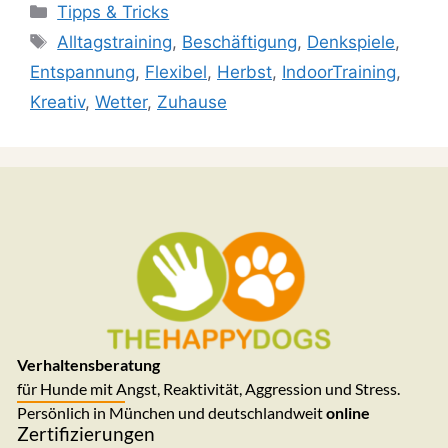
Tipps & Tricks
Alltagstraining
,
Beschäftigung
,
Denkspiele
,
Entspannung
,
Flexibel
,
Herbst
,
IndoorTraining
,
Kreativ
,
Wetter
,
Zuhause
Verhaltensberatung
für Hunde mit Angst, Reaktivität, Aggression und Stress.
Persönlich in München und deutschlandweit
online
Zertifizierungen