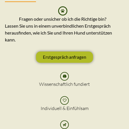
Fragen oder unsicher ob ich die Richtige bin?
Lassen Sie uns in einem unverbindlichen Erstgespräch
herausfinden, wie ich Sie und Ihren Hund unterstützen
kann.
Erstgespräch anfragen
Wissenschaftlich fundiert
Individuell & Einfühlsam