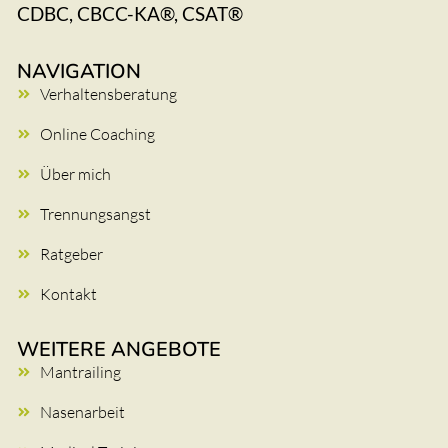
CDBC, CBCC-KA®, CSAT®
NAVIGATION
Verhaltensberatung
Online Coaching
Über mich
Trennungsangst
Ratgeber
Kontakt
WEITERE ANGEBOTE
Mantrailing
Nasenarbeit