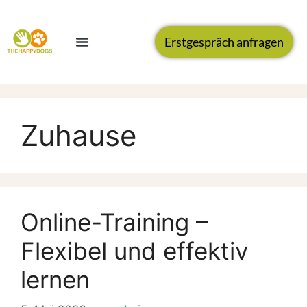
Erstgespräch anfragen
Zuhause
Online-Training –
Flexibel und effektiv
lernen