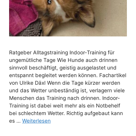
Ratgeber Alltagstraining Indoor-Training für
ungemütliche Tage Wie Hunde auch drinnen
sinnvoll beschäftigt, geistig ausgelastet und
entspannt begleitet werden können. Fachartikel
von Ulrike Däxl Wenn die Tage kürzer werden
und das Wetter unbeständig ist, verlagern viele
Menschen das Training nach drinnen. Indoor-
Training ist dabei weit mehr als ein Notbehelf
bei schlechtem Wetter. Richtig aufgebaut kann
es …
Weiterlesen