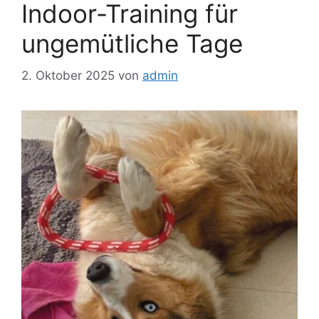
Indoor-Training für
ungemütliche Tage
2. Oktober 2025
von
admin