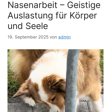
Nasenarbeit – Geistige
Auslastung für Körper
und Seele
19. September 2025
von
admin