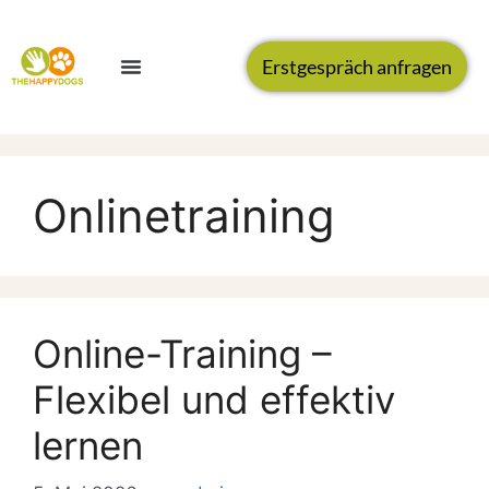
Erstgespräch anfragen
Onlinetraining
Online-Training –
Flexibel und effektiv
lernen