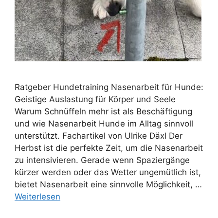
Ratgeber Hundetraining Nasenarbeit für Hunde:
Geistige Auslastung für Körper und Seele
Warum Schnüffeln mehr ist als Beschäftigung
und wie Nasenarbeit Hunde im Alltag sinnvoll
unterstützt. Fachartikel von Ulrike Däxl Der
Herbst ist die perfekte Zeit, um die Nasenarbeit
zu intensivieren. Gerade wenn Spaziergänge
kürzer werden oder das Wetter ungemütlich ist,
bietet Nasenarbeit eine sinnvolle Möglichkeit, …
Weiterlesen