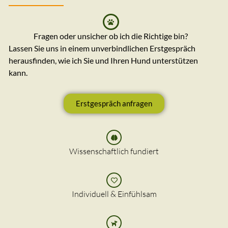
Fragen oder unsicher ob ich die Richtige bin?
Lassen Sie uns in einem unverbindlichen Erstgespräch
herausfinden, wie ich Sie und Ihren Hund unterstützen
kann.
Erstgespräch anfragen
Wissenschaftlich fundiert
Individuell & Einfühlsam