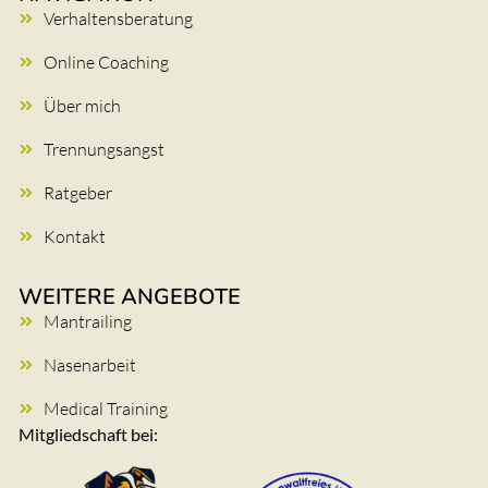
Verhaltensberatung
Online Coaching
Über mich
Trennungsangst
Ratgeber
Kontakt
WEITERE ANGEBOTE
Mantrailing
Nasenarbeit
Medical Training
Mitgliedschaft bei: