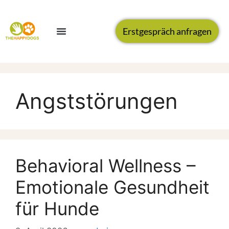
Erstgespräch anfragen
Angststörungen
Behavioral Wellness –
Emotionale Gesundheit
für Hunde