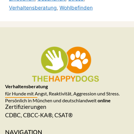
Verhaltensberatung
,
Wohlbefinden
Verhaltensberatung
für Hunde mit Angst, Reaktivität, Aggression und Stress.
Persönlich in München und deutschlandweit
online
Zertifizierungen
CDBC, CBCC-KA®, CSAT®
NAVIGATION