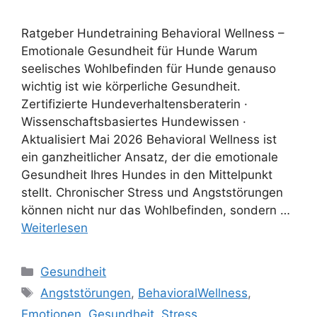
Ratgeber Hundetraining Behavioral Wellness –
Emotionale Gesundheit für Hunde Warum
seelisches Wohlbefinden für Hunde genauso
wichtig ist wie körperliche Gesundheit.
Zertifizierte Hundeverhaltensberaterin ·
Wissenschaftsbasiertes Hundewissen ·
Aktualisiert Mai 2026 Behavioral Wellness ist
ein ganzheitlicher Ansatz, der die emotionale
Gesundheit Ihres Hundes in den Mittelpunkt
stellt. Chronischer Stress und Angststörungen
können nicht nur das Wohlbefinden, sondern …
Weiterlesen
Gesundheit
Angststörungen
,
BehavioralWellness
,
Emotionen
,
Gesundheit
,
Stress
,