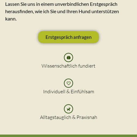
Lassen Sie uns in einem unverbindlichen Erstgespräch
herausfinden, wie ich Sie und Ihren Hund unterstützen
kann.
Erstgespräch anfragen
Wissenschaftlich fundiert
Individuell & Einfühlsam
Alltagstauglich & Praxisnah