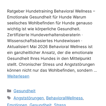
Ratgeber Hundetraining Behavioral Wellness –
Emotionale Gesundheit für Hunde Warum
seelisches Wohlbefinden für Hunde genauso
wichtig ist wie körperliche Gesundheit.
Zertifizierte Hundeverhaltensberaterin ·
Wissenschaftsbasiertes Hundewissen ·
Aktualisiert Mai 2026 Behavioral Wellness ist
ein ganzheitlicher Ansatz, der die emotionale
Gesundheit Ihres Hundes in den Mittelpunkt
stellt. Chronischer Stress und Angststörungen
können nicht nur das Wohlbefinden, sondern …
Weiterlesen
Gesundheit
Angststörungen
,
BehavioralWellness
,
Emotionen
,
Gesundheit
,
Stress
,