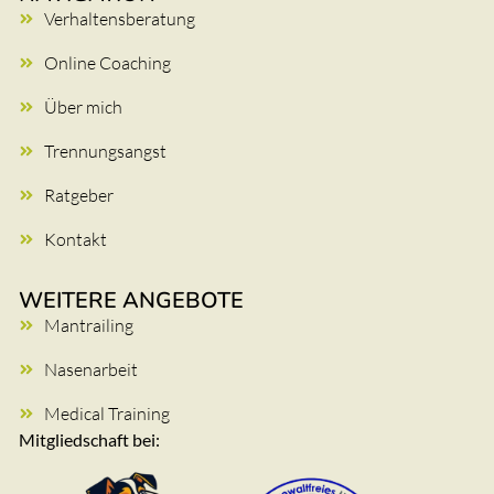
Verhaltensberatung
Online Coaching
Über mich
Trennungsangst
Ratgeber
Kontakt
WEITERE ANGEBOTE
Mantrailing
Nasenarbeit
Medical Training
Mitgliedschaft bei: