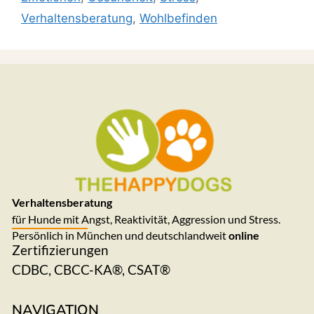
Verhaltensberatung
,
Wohlbefinden
Verhaltensberatung
für Hunde mit Angst, Reaktivität, Aggression und Stress.
Persönlich in München und deutschlandweit
online
Zertifizierungen
CDBC, CBCC-KA®, CSAT®
NAVIGATION