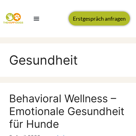
Erstgespräch anfragen
Gesundheit
Behavioral Wellness –
Emotionale Gesundheit
für Hunde