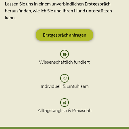
Lassen Sie uns in einem unverbindlichen Erstgespräch
herausfinden, wie ich Sie und Ihren Hund unterstützen
kann.
Erstgespräch anfragen
Wissenschaftlich fundiert
Individuell & Einfühlsam
Alltagstauglich & Praxisnah