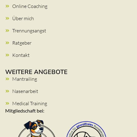
Online Coaching
Über mich
Trennungsangst
Ratgeber
Kontakt
WEITERE ANGEBOTE
Mantrailing
Nasenarbeit
Medical Training
Mitgliedschaft bei: