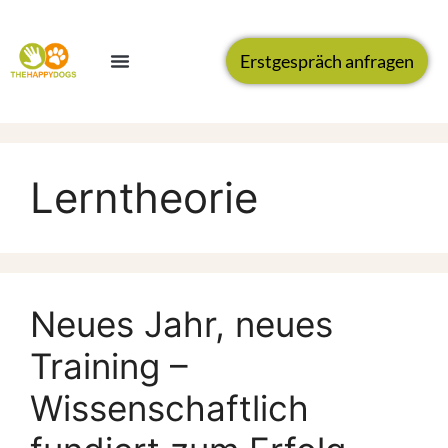
Erstgespräch anfragen
Lerntheorie
Neues Jahr, neues
Training –
Wissenschaftlich