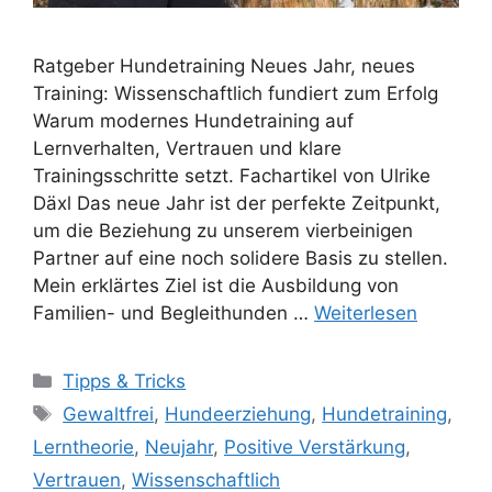
Ratgeber Hundetraining Neues Jahr, neues
Training: Wissenschaftlich fundiert zum Erfolg
Warum modernes Hundetraining auf
Lernverhalten, Vertrauen und klare
Trainingsschritte setzt. Fachartikel von Ulrike
Däxl Das neue Jahr ist der perfekte Zeitpunkt,
um die Beziehung zu unserem vierbeinigen
Partner auf eine noch solidere Basis zu stellen.
Mein erklärtes Ziel ist die Ausbildung von
Familien- und Begleithunden …
Weiterlesen
Tipps & Tricks
Gewaltfrei
,
Hundeerziehung
,
Hundetraining
,
Lerntheorie
,
Neujahr
,
Positive Verstärkung
,
Vertrauen
,
Wissenschaftlich