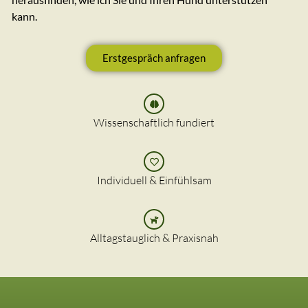
kann.
Erstgespräch anfragen
Wissenschaftlich fundiert
Individuell & Einfühlsam
Alltagstauglich & Praxisnah