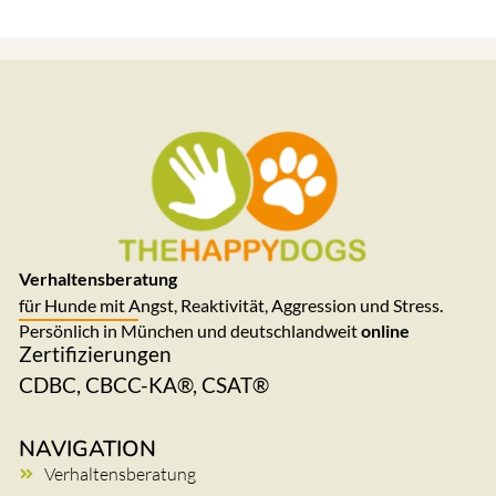
Verhaltensberatung
für Hunde mit Angst, Reaktivität, Aggression und Stress.
Persönlich in München und deutschlandweit
online
Zertifizierungen
CDBC, CBCC-KA®, CSAT®
NAVIGATION
Verhaltensberatung