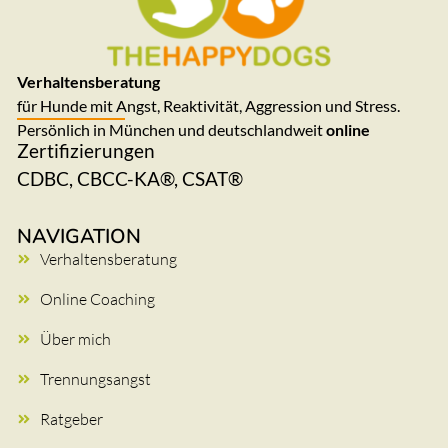
Verhaltensberatung
für Hunde mit Angst, Reaktivität, Aggression und Stress.
Persönlich in München und deutschlandweit
online
Zertifizierungen
CDBC, CBCC-KA®, CSAT®
NAVIGATION
Verhaltensberatung
Online Coaching
Über mich
Trennungsangst
Ratgeber