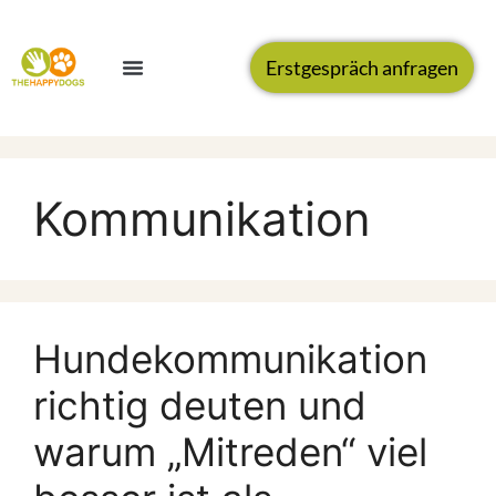
Erstgespräch anfragen
Kommunikation
Hundekommunikation
richtig deuten und
warum „Mitreden“ viel