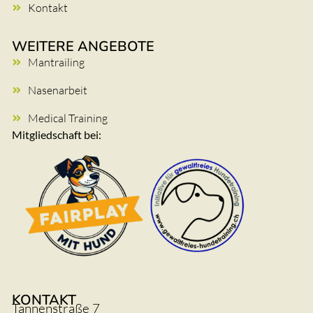
Kontakt
WEITERE ANGEBOTE
Mantrailing
Nasenarbeit
Medical Training
Mitgliedschaft bei:
KONTAKT
Tannenstraße 7