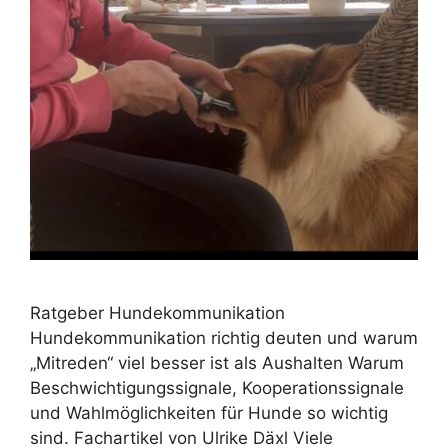
Ratgeber Hundekommunikation
Hundekommunikation richtig deuten und warum
„Mitreden“ viel besser ist als Aushalten Warum
Beschwichtigungssignale, Kooperationssignale
und Wahlmöglichkeiten für Hunde so wichtig
sind. Fachartikel von Ulrike Däxl Viele