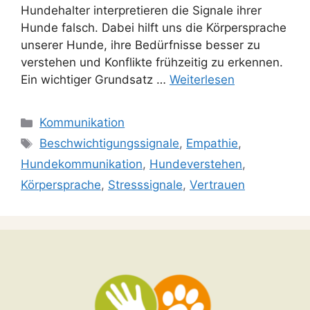
Hundehalter interpretieren die Signale ihrer
Hunde falsch. Dabei hilft uns die Körpersprache
unserer Hunde, ihre Bedürfnisse besser zu
verstehen und Konflikte frühzeitig zu erkennen.
Ein wichtiger Grundsatz …
Weiterlesen
Kommunikation
Beschwichtigungssignale
,
Empathie
,
Hundekommunikation
,
Hundeverstehen
,
Körpersprache
,
Stresssignale
,
Vertrauen