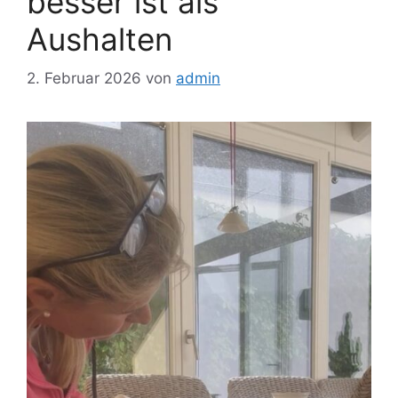
besser ist als
Aushalten
2. Februar 2026
von
admin