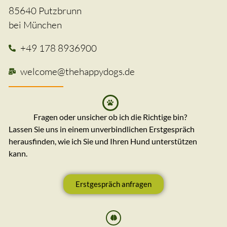
85640 Putzbrunn
bei München
+49 178 8936900
welcome@thehappydogs.de
Fragen oder unsicher ob ich die Richtige bin?
Lassen Sie uns in einem unverbindlichen Erstgespräch
herausfinden, wie ich Sie und Ihren Hund unterstützen
kann.
Erstgespräch anfragen