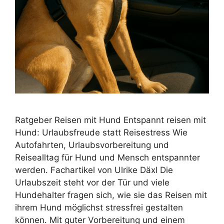
Ratgeber Reisen mit Hund Entspannt reisen mit
Hund: Urlaubsfreude statt Reisestress Wie
Autofahrten, Urlaubsvorbereitung und
Reisealltag für Hund und Mensch entspannter
werden. Fachartikel von Ulrike Däxl Die
Urlaubszeit steht vor der Tür und viele
Hundehalter fragen sich, wie sie das Reisen mit
ihrem Hund möglichst stressfrei gestalten
können. Mit guter Vorbereitung und einem