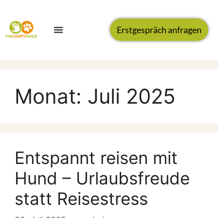
Erstgespräch anfragen
Monat:
Juli 2025
Entspannt reisen mit
Hund – Urlaubsfreude
statt Reisestress