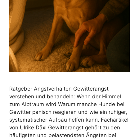
Ratgeber Angstverhalten Gewitterangst
verstehen und behandeln: Wenn der Himmel
zum Alptraum wird Warum manche Hunde bei
Gewitter panisch reagieren und wie ein ruhiger,
systematischer Aufbau helfen kann. Fachartikel
von Ulrike Däxl Gewitterangst gehört zu den
häufigsten und belastendsten Ängsten bei