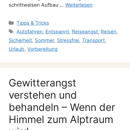
schrittweisen Aufbau …
Weiterlesen
Tipps & Tricks
Autofahren
,
Entspannt
,
Reiseangst
,
Reisen
,
Sicherheit
,
Sommer
,
Stressfrei
,
Transport
,
Urlaub
,
Vorbereitung
Gewitterangst
verstehen und
behandeln – Wenn der
Himmel zum Alptraum