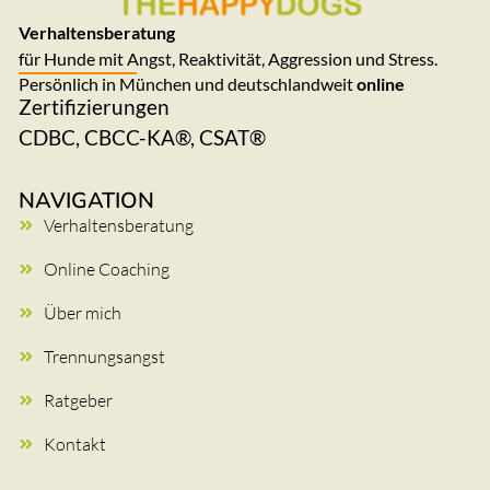
Verhaltensberatung
für Hunde mit Angst, Reaktivität, Aggression und Stress.
Persönlich in München und deutschlandweit
online
Zertifizierungen
CDBC, CBCC-KA®, CSAT®
NAVIGATION
Verhaltensberatung
Online Coaching
Über mich
Trennungsangst
Ratgeber
Kontakt