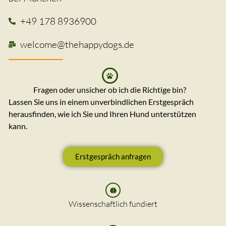
+49 178 8936900
welcome@thehappydogs.de
Fragen oder unsicher ob ich die Richtige bin?
Lassen Sie uns in einem unverbindlichen Erstgespräch
herausfinden, wie ich Sie und Ihren Hund unterstützen
kann.
Erstgespräch anfragen
Wissenschaftlich fundiert