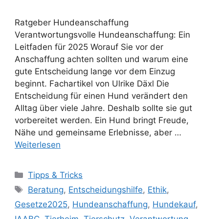
Ratgeber Hundeanschaffung
Verantwortungsvolle Hundeanschaffung: Ein
Leitfaden für 2025 Worauf Sie vor der
Anschaffung achten sollten und warum eine
gute Entscheidung lange vor dem Einzug
beginnt. Fachartikel von Ulrike Däxl Die
Entscheidung für einen Hund verändert den
Alltag über viele Jahre. Deshalb sollte sie gut
vorbereitet werden. Ein Hund bringt Freude,
Nähe und gemeinsame Erlebnisse, aber …
Weiterlesen
Tipps & Tricks
Beratung
,
Entscheidungshilfe
,
Ethik
,
Gesetze2025
,
Hundeanschaffung
,
Hundekauf
,