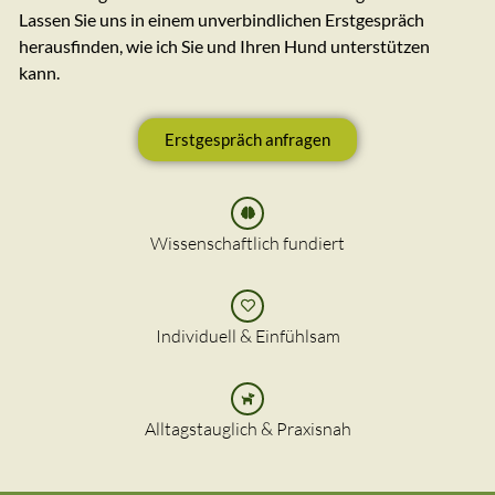
Lassen Sie uns in einem unverbindlichen Erstgespräch
herausfinden, wie ich Sie und Ihren Hund unterstützen
kann.
Erstgespräch anfragen
Wissenschaftlich fundiert
Individuell & Einfühlsam
Alltagstauglich & Praxisnah