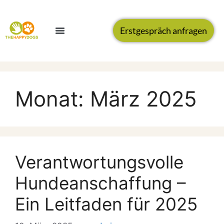
Erstgespräch anfragen
Monat:
März 2025
Verantwortungsvolle
Hundeanschaffung –
Ein Leitfaden für 2025