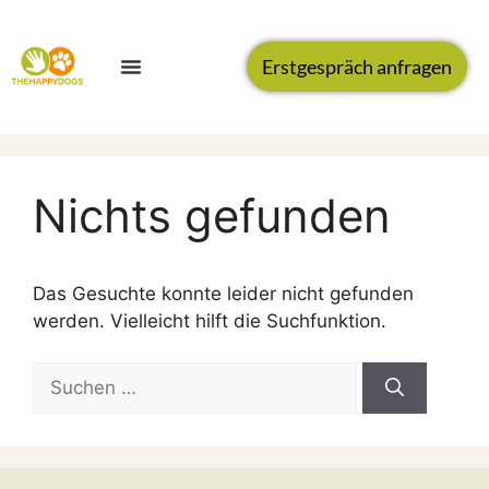
Erstgespräch anfragen
Nichts gefunden
Das Gesuchte konnte leider nicht gefunden
werden. Vielleicht hilft die Suchfunktion.