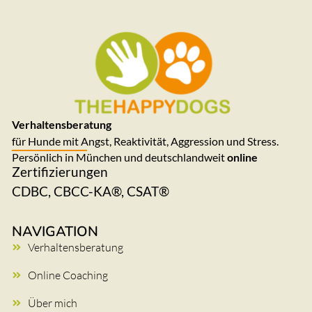
Verhaltensberatung
für Hunde mit Angst, Reaktivität, Aggression und Stress.
Persönlich in München und deutschlandweit
online
Zertifizierungen
CDBC, CBCC-KA®, CSAT®
NAVIGATION
Verhaltensberatung
Online Coaching
Über mich