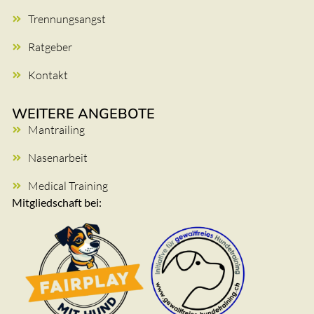
Trennungsangst
Ratgeber
Kontakt
WEITERE ANGEBOTE
Mantrailing
Nasenarbeit
Medical Training
Mitgliedschaft bei: